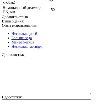
40
кгс/см2
Номинальный диаметр
150
DN, мм
Добавить отзыв
Ваша оценка:
Опыт использования:
Несколько дней
Больше года
Менее месяца
Несколько месяцев
Достоинства:
Недостатки: