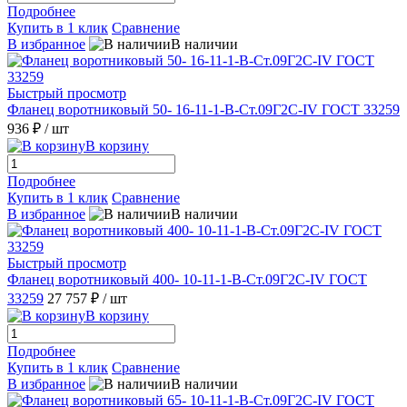
Подробнее
Купить в 1 клик
Сравнение
В избранное
В наличии
Быстрый просмотр
Фланец воротниковый 50- 16-11-1-B-Ст.09Г2С-IV ГОСТ 33259
936 ₽
/ шт
В корзину
Подробнее
Купить в 1 клик
Сравнение
В избранное
В наличии
Быстрый просмотр
Фланец воротниковый 400- 10-11-1-B-Ст.09Г2С-IV ГОСТ
33259
27 757 ₽
/ шт
В корзину
Подробнее
Купить в 1 клик
Сравнение
В избранное
В наличии