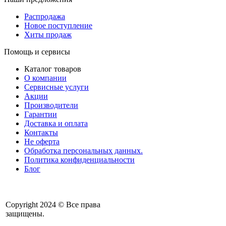
Распродажа
Новое поступление
Хиты продаж
Помощь и сервисы
Каталог товаров
О компании
Сервисные услуги
Акции
Производители
Гарантии
Доставка и оплата
Контакты
Не оферта
Обработка персональных данных.
Политика конфиденциальности
Блог
Copyright 2024 © Все права
защищены.