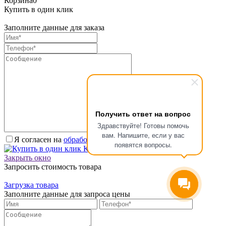
Корзина
0
Купить в один клик
Заполните данные для заказа
Получить ответ на вопрос
Здравствуйте! Готовы помочь
вам. Напишите, если у вас
Я согласен на
обработку персональных данных.
*
появятся вопросы.
Купить в один клик
Закрыть окно
Запросить стоимость товара
Загрузка товара
Заполните данные для запроса цены