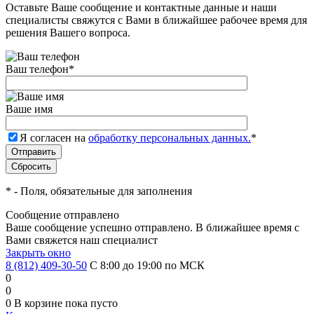
Оставьте Ваше сообщение и контактные данные и наши
специалисты свяжутся с Вами в ближайшее рабочее время для
решения Вашего вопроса.
Ваш телефон
*
Ваше имя
Я согласен на
обработку персональных данных.
*
*
- Поля, обязательные для заполнения
Сообщение отправлено
Ваше сообщение успешно отправлено. В ближайшее время с
Вами свяжется наш специалист
Закрыть окно
8 (812) 409-30-50
С 8:00 до 19:00 по МСК
0
0
0
В корзине
пока пусто