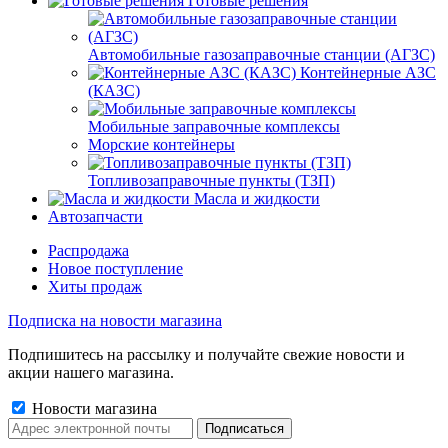
Готовые решения
Автомобильные газозаправочные станции (АГЗС)
Контейнерные АЗС
(КАЗС)
Мобильные заправочные комплексы
Морские контейнеры
Топливозаправочные пункты (ТЗП)
Масла и жидкости
Автозапчасти
Распродажа
Новое поступление
Хиты продаж
Подписка на новости магазина
Подпишитесь на рассылку и получайте свежие новости и
акции нашего магазина.
Новости магазина