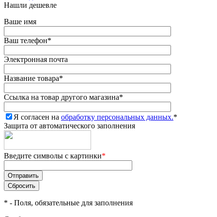
Нашли дешевле
Ваше имя
Ваш телефон
*
Электронная почта
Название товара
*
Ссылка на товар другого магазина
*
Я согласен на
обработку персональных данных.
*
Защита от автоматического заполнения
Введите символы с картинки
*
*
- Поля, обязательные для заполнения