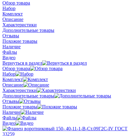
Обзор товара
Набор
Комплект
Описание
Характеристики
Дополнительные товары
Отзывы
Похожие товары
Наличие
Файлы
Видео
Вернуться в раздел
Обзор товара
Набор
Комплект
Описание
Характеристики
Дополнительные товары
Отзывы
Похожие товары
Наличие
Файлы
Видео