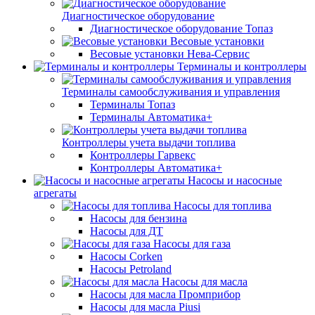
Диагностическое оборудование
Диагностическое оборудование Топаз
Весовые установки
Весовые установки Нева-Сервис
Терминалы и контроллеры
Терминалы самообслуживания и управления
Терминалы Топаз
Терминалы Автоматика+
Контроллеры учета выдачи топлива
Контроллеры Гарвекс
Контроллеры Автоматика+
Насосы и насосные
агрегаты
Насосы для топлива
Насосы для бензина
Насосы для ДТ
Насосы для газа
Насосы Corken
Насосы Petroland
Насосы для масла
Насосы для масла Промприбор
Насосы для масла Piusi