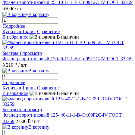
Фланец воротниковый 25- 10-11-1-B-Ст.09Г2С-IV ГОСТ 33259
650 ₽
/ шт
В корзину
Подробнее
Купить в 1 клик
Сравнение
В избранное
В наличии
Быстрый просмотр
Фланец воротниковый 150- 6-11-1-B-Ст.09Г2С-IV ГОСТ 33259
8 210 ₽
/ шт
В корзину
Подробнее
Купить в 1 клик
Сравнение
В избранное
В наличии
Быстрый просмотр
Фланец воротниковый 125- 40-11-1-B-Ст.09Г2С-IV ГОСТ
33259
2 600 ₽
/ шт
В корзину