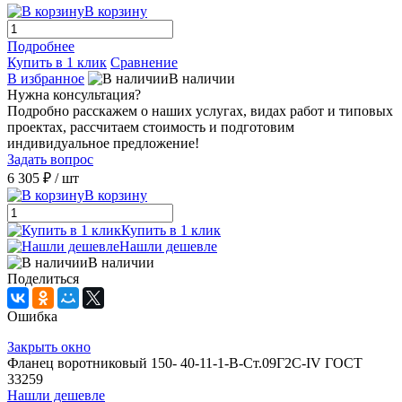
В корзину
Подробнее
Купить в 1 клик
Сравнение
В избранное
В наличии
Нужна консультация?
Подробно расскажем о наших услугах, видах работ и типовых
проектах, рассчитаем стоимость и подготовим
индивидуальное предложение!
Задать вопрос
6 305 ₽
/ шт
В корзину
Купить в 1 клик
Нашли дешевле
В наличии
Поделиться
Ошибка
Закрыть окно
Фланец воротниковый 150- 40-11-1-B-Ст.09Г2С-IV ГОСТ
33259
Нашли дешевле