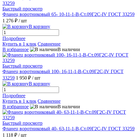
Быстрый просмотр
Фланец воротниковый 65- 10-11-1-B-Ст.09Г2С-IV ГОСТ 33259
1 276 ₽
/ шт
В корзину
Подробнее
Купить в 1 клик
Сравнение
В избранное
В наличии
Быстрый просмотр
Фланец воротниковый 100- 16-11-1-B-Ст.09Г2С-IV ГОСТ
33259
1 950 ₽
/ шт
В корзину
Подробнее
Купить в 1 клик
Сравнение
В избранное
В наличии
Быстрый просмотр
Фланец воротниковый 40- 63-11-1-B-Ст.09Г2С-IV ГОСТ 33259
1 118 ₽
/ шт