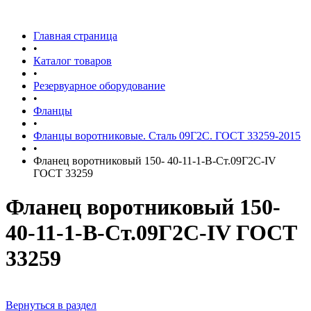
Главная страница
•
Каталог товаров
•
Резервуарное оборудование
•
Фланцы
•
Фланцы воротниковые. Сталь 09Г2С. ГОСТ 33259-2015
•
Фланец воротниковый 150- 40-11-1-B-Ст.09Г2С-IV
ГОСТ 33259
Фланец воротниковый 150-
40-11-1-B-Ст.09Г2С-IV ГОСТ
33259
Вернуться в раздел