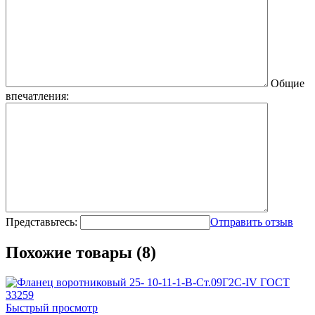
Общие
впечатления:
Представьтесь:
Отправить отзыв
Похожие товары (8)
Быстрый просмотр