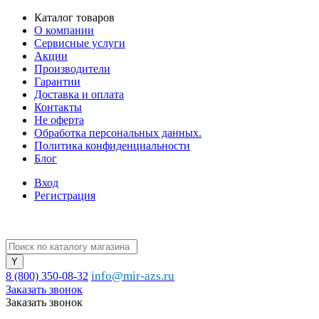
Каталог товаров
О компании
Сервисные услуги
Акции
Производители
Гарантии
Доставка и оплата
Контакты
Не оферта
Обработка персональных данных.
Политика конфиденциальности
Блог
Вход
Регистрация
info@mir-azs.ru
8 (800) 350-08-32
Заказать звонок
Заказать звонок