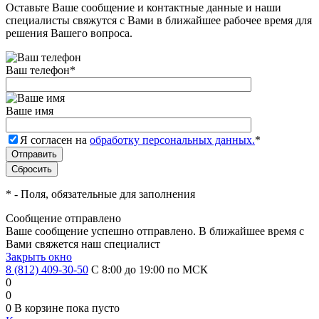
Оставьте Ваше сообщение и контактные данные и наши
специалисты свяжутся с Вами в ближайшее рабочее время для
решения Вашего вопроса.
Ваш телефон
*
Ваше имя
Я согласен на
обработку персональных данных.
*
*
- Поля, обязательные для заполнения
Сообщение отправлено
Ваше сообщение успешно отправлено. В ближайшее время с
Вами свяжется наш специалист
Закрыть окно
8 (812) 409-30-50
С 8:00 до 19:00 по МСК
0
0
0
В корзине
пока пусто