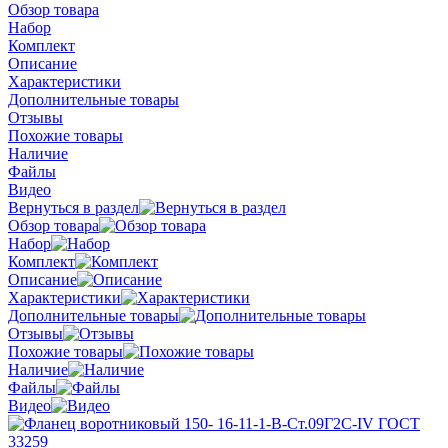
Обзор товара
Набор
Комплект
Описание
Характеристики
Дополнительные товары
Отзывы
Похожие товары
Наличие
Файлы
Видео
Вернуться в раздел
Обзор товара
Набор
Комплект
Описание
Характеристики
Дополнительные товары
Отзывы
Похожие товары
Наличие
Файлы
Видео