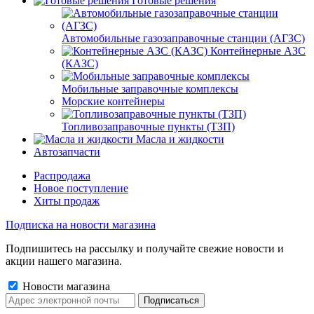
Готовые решения
Автомобильные газозаправочные станции (АГЗС)
Контейнерные АЗС
(КАЗС)
Мобильные заправочные комплексы
Морские контейнеры
Топливозаправочные пункты (ТЗП)
Масла и жидкости
Автозапчасти
Распродажа
Новое поступление
Хиты продаж
Подписка на новости магазина
Подпишитесь на рассылку и получайте свежие новости и
акции нашего магазина.
Новости магазина