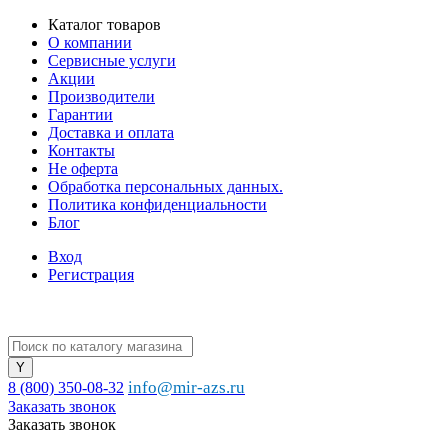
Каталог товаров
О компании
Сервисные услуги
Акции
Производители
Гарантии
Доставка и оплата
Контакты
Не оферта
Обработка персональных данных.
Политика конфиденциальности
Блог
Вход
Регистрация
info@mir-azs.ru
8 (800) 350-08-32
Заказать звонок
Заказать звонок