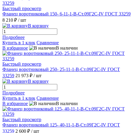
Быстрый просмотр
Фланец воротниковый 150- 6-11-1-B-Ст.09Г2С-IV ГОСТ 33259
8 210 ₽
/ шт
В корзину
Подробнее
Купить в 1 клик
Сравнение
В избранное
В наличии
Быстрый просмотр
Фланец воротниковый 250- 25-11-1-B-Ст.09Г2С-IV ГОСТ
33259
21 973 ₽
/ шт
В корзину
Подробнее
Купить в 1 клик
Сравнение
В избранное
В наличии
Быстрый просмотр
Фланец воротниковый 125- 40-11-1-B-Ст.09Г2С-IV ГОСТ
33259
2 600 ₽
/ шт