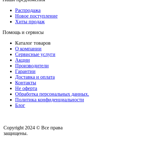
Распродажа
Новое поступление
Хиты продаж
Помощь и сервисы
Каталог товаров
О компании
Сервисные услуги
Акции
Производители
Гарантии
Доставка и оплата
Контакты
Не оферта
Обработка персональных данных.
Политика конфиденциальности
Блог
Copyright 2024 © Все права
защищены.