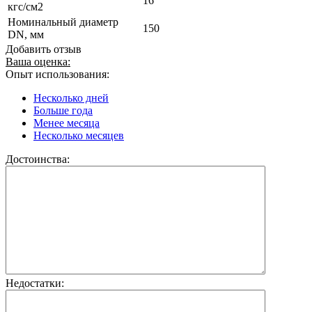
16
кгс/см2
Номинальный диаметр
150
DN, мм
Добавить отзыв
Ваша оценка:
Опыт использования:
Несколько дней
Больше года
Менее месяца
Несколько месяцев
Достоинства:
Недостатки: