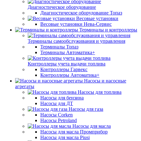
Диагностическое оборудование
Диагностическое оборудование Топаз
Весовые установки
Весовые установки Нева-Сервис
Терминалы и контроллеры
Терминалы самообслуживания и управления
Терминалы Топаз
Терминалы Автоматика+
Контроллеры учета выдачи топлива
Контроллеры Гарвекс
Контроллеры Автоматика+
Насосы и насосные
агрегаты
Насосы для топлива
Насосы для бензина
Насосы для ДТ
Насосы для газа
Насосы Corken
Насосы Petroland
Насосы для масла
Насосы для масла Промприбор
Насосы для масла Piusi