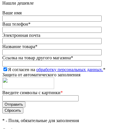
Нашли дешевле
Ваше имя
Ваш телефон
*
Электронная почта
Название товара
*
Ссылка на товар другого магазина
*
Я согласен на
обработку персональных данных.
*
Защита от автоматического заполнения
Введите символы с картинки
*
*
- Поля, обязательные для заполнения