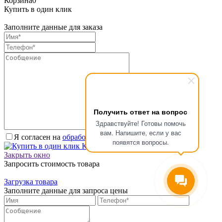
Корзина
0
Купить в один клик
Заполните данные для заказа
Получить ответ на вопрос
Здравствуйте! Готовы помочь
вам. Напишите, если у вас
Я согласен на
обработку персональных данных.
*
появятся вопросы.
Купить в один клик
Закрыть окно
Запросить стоимость товара
Загрузка товара
Заполните данные для запроса цены