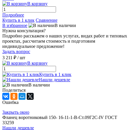
В корзину
Подробнее
Купить в 1 клик
Сравнение
В избранное
В наличии
Нужна консультация?
Подробно расскажем о наших услугах, видах работ и типовых
проектах, рассчитаем стоимость и подготовим
индивидуальное предложение!
Задать вопрос
3 211 ₽
/ шт
В корзину
Купить в 1 клик
Нашли дешевле
В наличии
Поделиться
Ошибка
Закрыть окно
Фланец воротниковый 150- 16-11-1-B-Ст.09Г2С-IV ГОСТ
33259
Нашли дешевле