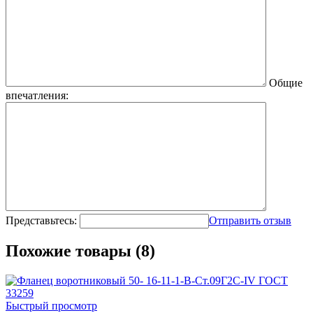
Общие
впечатления:
Представьтесь:
Отправить отзыв
Похожие товары (8)
Быстрый просмотр