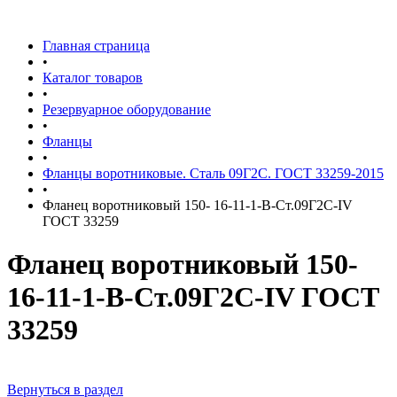
Главная страница
•
Каталог товаров
•
Резервуарное оборудование
•
Фланцы
•
Фланцы воротниковые. Сталь 09Г2С. ГОСТ 33259-2015
•
Фланец воротниковый 150- 16-11-1-B-Ст.09Г2С-IV
ГОСТ 33259
Фланец воротниковый 150-
16-11-1-B-Ст.09Г2С-IV ГОСТ
33259
Вернуться в раздел