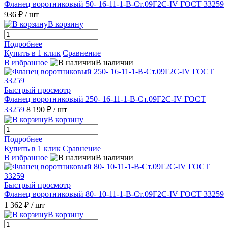
Фланец воротниковый 50- 16-11-1-B-Ст.09Г2С-IV ГОСТ 33259
936 ₽
/ шт
В корзину
Подробнее
Купить в 1 клик
Сравнение
В избранное
В наличии
Быстрый просмотр
Фланец воротниковый 250- 16-11-1-B-Ст.09Г2С-IV ГОСТ
33259
8 190 ₽
/ шт
В корзину
Подробнее
Купить в 1 клик
Сравнение
В избранное
В наличии
Быстрый просмотр
Фланец воротниковый 80- 10-11-1-B-Ст.09Г2С-IV ГОСТ 33259
1 362 ₽
/ шт
В корзину