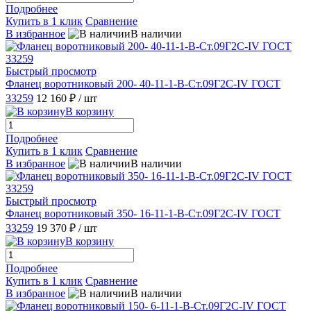
Подробнее
Купить в 1 клик
Сравнение
В избранное
В наличии
Быстрый просмотр
Фланец воротниковый 200- 40-11-1-B-Ст.09Г2С-IV ГОСТ
33259
12 160 ₽
/ шт
В корзину
Подробнее
Купить в 1 клик
Сравнение
В избранное
В наличии
Быстрый просмотр
Фланец воротниковый 350- 16-11-1-B-Ст.09Г2С-IV ГОСТ
33259
19 370 ₽
/ шт
В корзину
Подробнее
Купить в 1 клик
Сравнение
В избранное
В наличии