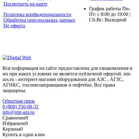
Посмотреть на карте
График работы Пн-
Пт: с 8:00 до 19:00 |
Политика конфиденциальности
Сб-Вс: Выходной
Обработка персональных данных
Не оферта
Вся информация на сайте предоставлена для ознакомления и
ни при каких условиях не является публичной офертой. mir-
azs.ru - интернет-магазин оборудования для АЗС , АГЗС,
АГНКС, топливозаправщиков и нефтебаз. Все права
защищены.
Обратная связь
8 (800) 350-08-32
info@mir-azs.ru
Сравнение
0
Избранное
0
Корзина
0
Купить в один клик