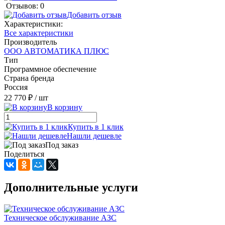
Отзывов: 0
Добавить отзыв
Характеристики:
Все характеристики
Производитель
ООО АВТОМАТИКА ПЛЮС
Тип
Программное обеспечение
Страна бренда
Россия
22 770 ₽
/ шт
В корзину
Купить в 1 клик
Нашли дешевле
Под заказ
Поделиться
Дополнительные услуги
Техническое обслуживание АЗС