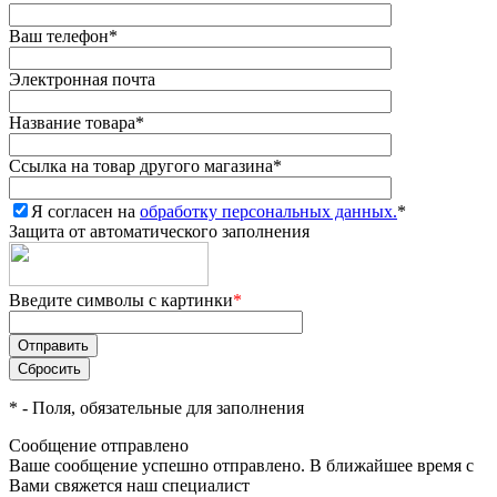
Ваш телефон
*
Электронная почта
Название товара
*
Ссылка на товар другого магазина
*
Я согласен на
обработку персональных данных.
*
Защита от автоматического заполнения
Введите символы с картинки
*
*
- Поля, обязательные для заполнения
Сообщение отправлено
Ваше сообщение успешно отправлено. В ближайшее время с
Вами свяжется наш специалист