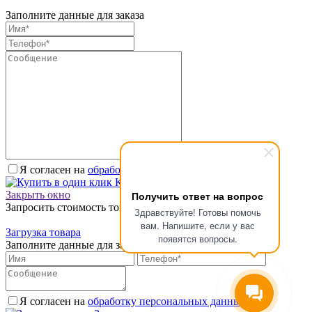
Заполните данные для заказа
Я согласен на
обработку персональных данных.
*
Купить в один клик
Получить ответ на вопрос
Закрыть окно
Запросить стоимость товара
Здравствуйте! Готовы помочь
вам. Напишите, если у вас
Загрузка товара
появятся вопросы.
Заполните данные для запроса цены
Я согласен на
обработку персональных данных.
*