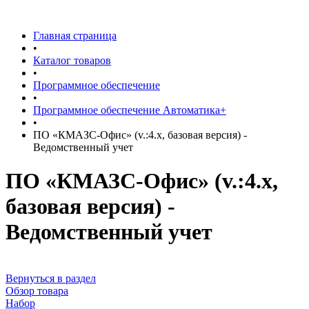
Главная страница
•
Каталог товаров
•
Программное обеспечение
•
Программное обеспечение Автоматика+
•
ПО «КМАЗС-Офис» (v.:4.x, базовая версия) -
Ведомственный учет
ПО «КМАЗС-Офис» (v.:4.x,
базовая версия) -
Ведомственный учет
Вернуться в раздел
Обзор товара
Набор