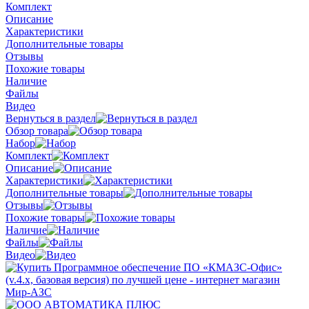
Комплект
Описание
Характеристики
Дополнительные товары
Отзывы
Похожие товары
Наличие
Файлы
Видео
Вернуться в раздел
Обзор товара
Набор
Комплект
Описание
Характеристики
Дополнительные товары
Отзывы
Похожие товары
Наличие
Файлы
Видео