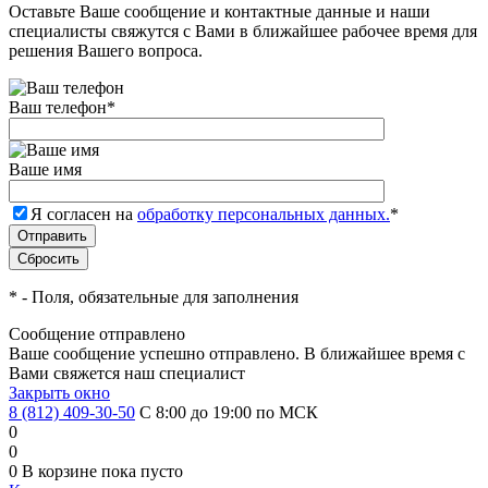
Оставьте Ваше сообщение и контактные данные и наши
специалисты свяжутся с Вами в ближайшее рабочее время для
решения Вашего вопроса.
Ваш телефон
*
Ваше имя
Я согласен на
обработку персональных данных.
*
*
- Поля, обязательные для заполнения
Сообщение отправлено
Ваше сообщение успешно отправлено. В ближайшее время с
Вами свяжется наш специалист
Закрыть окно
8 (812) 409-30-50
С 8:00 до 19:00 по МСК
0
0
0
В корзине
пока пусто