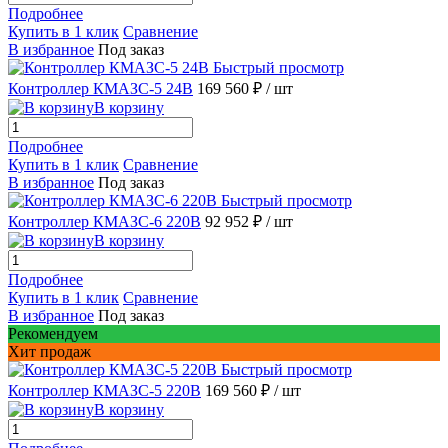
Подробнее
Купить в 1 клик
Сравнение
В избранное
Под заказ
Быстрый просмотр
Контроллер КМАЗС-5 24В
169 560 ₽
/ шт
В корзину
Подробнее
Купить в 1 клик
Сравнение
В избранное
Под заказ
Быстрый просмотр
Контроллер КМАЗС-6 220В
92 952 ₽
/ шт
В корзину
Подробнее
Купить в 1 клик
Сравнение
В избранное
Под заказ
Рекомендуем
Хит продаж
Быстрый просмотр
Контроллер КМАЗС-5 220В
169 560 ₽
/ шт
В корзину