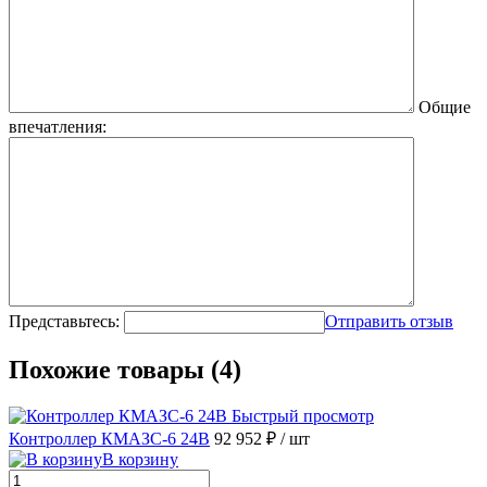
Общие
впечатления:
Представьтесь:
Отправить отзыв
Похожие товары (4)
Быстрый просмотр
Контроллер КМАЗС-6 24В
92 952 ₽
/ шт
В корзину