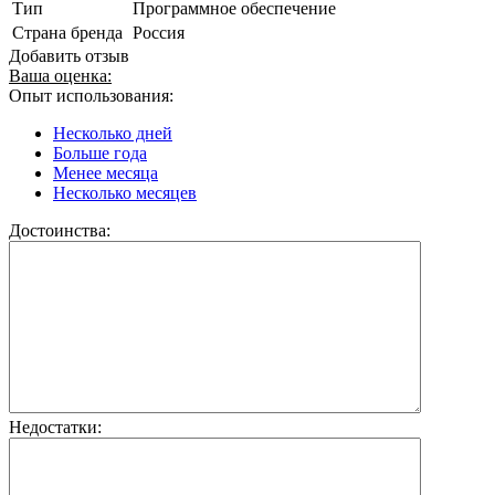
Тип
Программное обеспечение
Страна бренда
Россия
Добавить отзыв
Ваша оценка:
Опыт использования:
Несколько дней
Больше года
Менее месяца
Несколько месяцев
Достоинства:
Недостатки: