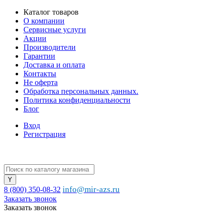
Каталог товаров
О компании
Сервисные услуги
Акции
Производители
Гарантии
Доставка и оплата
Контакты
Не оферта
Обработка персональных данных.
Политика конфиденциальности
Блог
Вход
Регистрация
info@mir-azs.ru
8 (800) 350-08-32
Заказать звонок
Заказать звонок