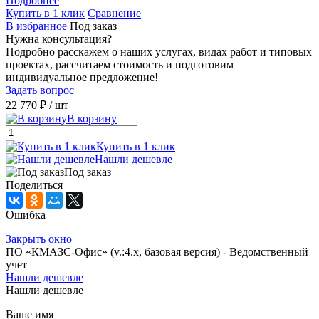
Подробнее
Купить в 1 клик
Сравнение
В избранное
Под заказ
Нужна консультация?
Подробно расскажем о наших услугах, видах работ и типовых
проектах, рассчитаем стоимость и подготовим
индивидуальное предложение!
Задать вопрос
22 770 ₽
/ шт
В корзину
Купить в 1 клик
Нашли дешевле
Под заказ
Поделиться
Ошибка
Закрыть окно
ПО «КМАЗС-Офис» (v.:4.x, базовая версия) - Ведомственный
учет
Нашли дешевле
Нашли дешевле
Ваше имя