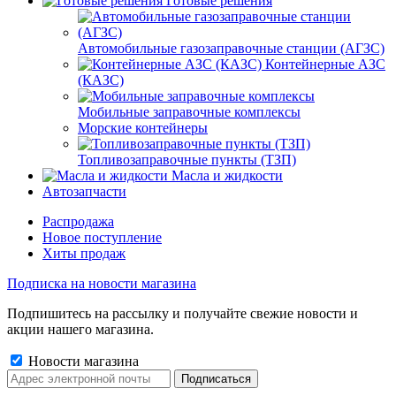
Готовые решения
Автомобильные газозаправочные станции (АГЗС)
Контейнерные АЗС
(КАЗС)
Мобильные заправочные комплексы
Морские контейнеры
Топливозаправочные пункты (ТЗП)
Масла и жидкости
Автозапчасти
Распродажа
Новое поступление
Хиты продаж
Подписка на новости магазина
Подпишитесь на рассылку и получайте свежие новости и
акции нашего магазина.
Новости магазина