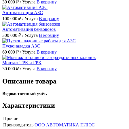
30 000 ₽
/ Услуга
В корзину
Автоматизация АЗС
100 000 ₽
/ Услуга
В корзину
Автоматизация бензовозов
300 000 ₽
/ Услуга
В корзину
Пусконаладка АЗС
60 000 ₽
/ Услуга
В корзину
Монтаж ТРК и ГРК
30 000 ₽
/ Услуга
В корзину
Описание товара
Ведомственный учёт.
Характеристики
Прочие
Производитель
ООО АВТОМАТИКА ПЛЮС