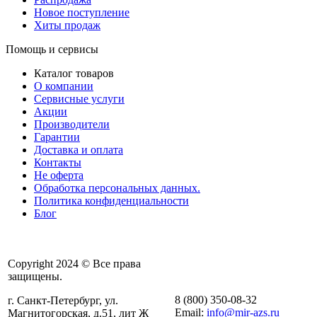
Новое поступление
Хиты продаж
Помощь и сервисы
Каталог товаров
О компании
Сервисные услуги
Акции
Производители
Гарантии
Доставка и оплата
Контакты
Не оферта
Обработка персональных данных.
Политика конфиденциальности
Блог
Copyright 2024 © Все права
защищены.
8 (800) 350-08-32
г. Санкт-Петербург, ул.
Email:
info@mir-azs.ru
Магнитогорская, д.51, лит Ж