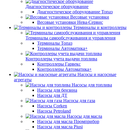
Диагностическое оборудование
Диагностическое оборудование Топаз
Весовые установки
Весовые установки Нева-Сервис
Терминалы и контроллеры
Терминалы самообслуживания и управления
Терминалы Топаз
Терминалы Автоматика+
Контроллеры учета выдачи топлива
Контроллеры Гарвекс
Контроллеры Автоматика+
Насосы и насосные
агрегаты
Насосы для топлива
Насосы для бензина
Насосы для ДТ
Насосы для газа
Насосы Corken
Насосы Petroland
Насосы для масла
Насосы для масла Промприбор
Насосы для масла Piusi