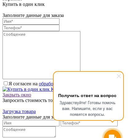
Купить в один клик
Заполните данные для заказа
Я согласен на
обработку персональных данных.
*
Купить в один клик
Закрыть окно
Получить ответ на вопрос
Запросить стоимость товара
Здравствуйте! Готовы помочь
вам. Напишите, если у вас
Загрузка товара
появятся вопросы.
Заполните данные для запроса цены