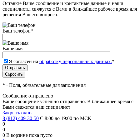
Оставьте Ваше сообщение и контактные данные и наши
специалисты свяжутся с Вами в ближайшее рабочее время для
решения Вашего вопроса.
Ваш телефон
*
Ваше имя
Я согласен на
обработку персональных данных.
*
*
- Поля, обязательные для заполнения
Сообщение отправлено
Ваше сообщение успешно отправлено. В ближайшее время с
Вами свяжется наш специалист
Закрыть окно
8 (812) 409-30-50
С 8:00 до 19:00 по МСК
0
0
0
В корзине
пока пусто