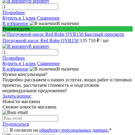
В корзину
Подробнее
Купить в 1 клик
Сравнение
В избранное
В наличии
Рекомендуем
Быстрый просмотр
Погружной насос Red Robe QYB150
135 710 ₽
/ шт
В корзину
Подробнее
Купить в 1 клик
Сравнение
В избранное
В наличии
Нужна консультация?
Подробно расскажем о наших услугах, видах работ и типовых
проектах, рассчитаем стоимость и подготовим
индивидуальное предложение!
Задать вопрос
Новости магазина
Свежие новости магазина
Подписаться
Я согласен на
обработку персональных данных.
*