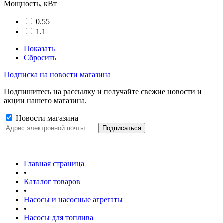
Мощность, кВт
0.55
1.1
Показать
Сбросить
Подписка на новости магазина
Подпишитесь на рассылку и получайте свежие новости и
акции нашего магазина.
Новости магазина
Главная страница
•
Каталог товаров
•
Насосы и насосные агрегаты
•
Насосы для топлива