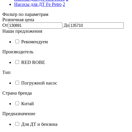
Насосы для ДТ Fe Petro
2
Фильтр по параметрам
Розничная цена
От
До
Наши предложения
Рекомендуем
Производитель
RED ROBE
Тип
Погружной насос
Страна бренда
Китай
Предназначение
Для ДТ и бензина