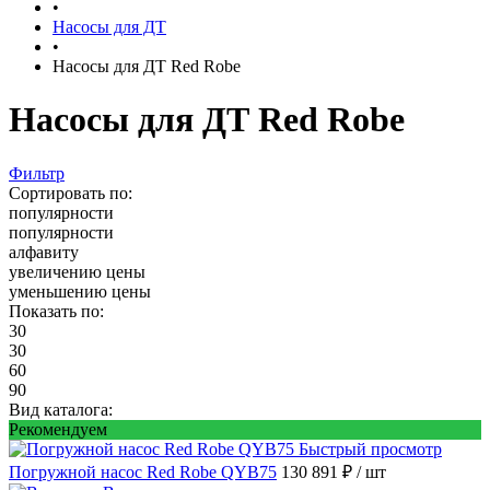
•
Насосы для ДТ
•
Насосы для ДТ Red Robe
Насосы для ДТ Red Robe
Фильтр
Сортировать по:
популярности
популярности
алфавиту
увеличению цены
уменьшению цены
Показать по:
30
30
60
90
Вид каталога:
Рекомендуем
Быстрый просмотр
Погружной насос Red Robe QYB75
130 891 ₽
/ шт