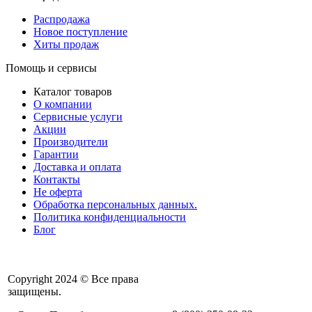
Распродажа
Новое поступление
Хиты продаж
Помощь и сервисы
Каталог товаров
О компании
Сервисные услуги
Акции
Производители
Гарантии
Доставка и оплата
Контакты
Не оферта
Обработка персональных данных.
Политика конфиденциальности
Блог
Copyright 2024 © Все права
защищены.