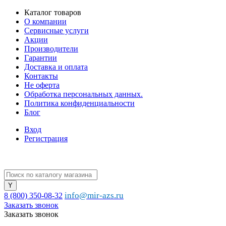
Каталог товаров
О компании
Сервисные услуги
Акции
Производители
Гарантии
Доставка и оплата
Контакты
Не оферта
Обработка персональных данных.
Политика конфиденциальности
Блог
Вход
Регистрация
info@mir-azs.ru
8 (800) 350-08-32
Заказать звонок
Заказать звонок