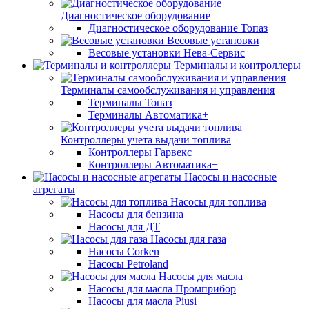
Диагностическое оборудование
Диагностическое оборудование Топаз
Весовые установки
Весовые установки Нева-Сервис
Терминалы и контроллеры
Терминалы самообслуживания и управления
Терминалы Топаз
Терминалы Автоматика+
Контроллеры учета выдачи топлива
Контроллеры Гарвекс
Контроллеры Автоматика+
Насосы и насосные
агрегаты
Насосы для топлива
Насосы для бензина
Насосы для ДТ
Насосы для газа
Насосы Corken
Насосы Petroland
Насосы для масла
Насосы для масла Промприбор
Насосы для масла Piusi