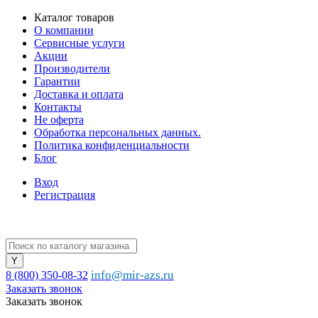
Каталог товаров
О компании
Сервисные услуги
Акции
Производители
Гарантии
Доставка и оплата
Контакты
Не оферта
Обработка персональных данных.
Политика конфиденциальности
Блог
Вход
Регистрация
info@mir-azs.ru
8 (800) 350-08-32
Заказать звонок
Заказать звонок