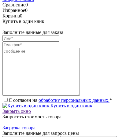
Сравнение
0
Избранное
0
Корзина
0
Купить в один клик
Заполните данные для заказа
Я согласен на
обработку персональных данных.
*
Купить в один клик
Закрыть окно
Запросить стоимость товара
Загрузка товара
Заполните данные для запроса цены