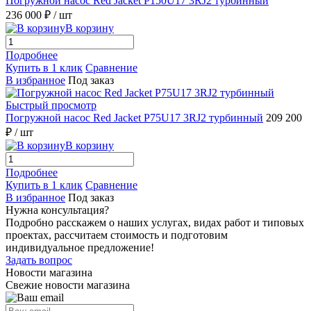
Погружной насос Red Jacket P150U17 3RJ2 турбинный
236 000 ₽
/ шт
В корзину
Подробнее
Купить в 1 клик
Сравнение
В избранное
Под заказ
Быстрый просмотр
Погружной насос Red Jacket P75U17 3RJ2 турбинный
209 200
₽
/ шт
В корзину
Подробнее
Купить в 1 клик
Сравнение
В избранное
Под заказ
Нужна консультация?
Подробно расскажем о наших услугах, видах работ и типовых
проектах, рассчитаем стоимость и подготовим
индивидуальное предложение!
Задать вопрос
Новости магазина
Свежие новости магазина