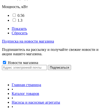
Мощность, кВт
0.56
1.3
Показать
Сбросить
Подписка на новости магазина
Подпишитесь на рассылку и получайте свежие новости и
акции нашего магазина.
Новости магазина
Главная страница
•
Каталог товаров
•
Насосы и насосные агрегаты
•