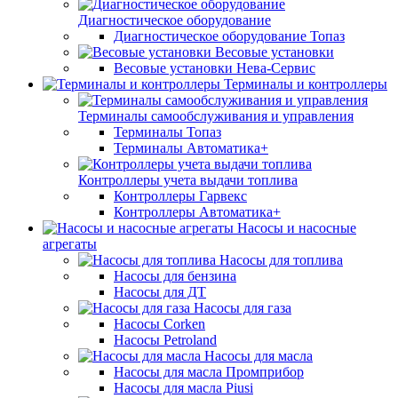
Диагностическое оборудование
Диагностическое оборудование Топаз
Весовые установки
Весовые установки Нева-Сервис
Терминалы и контроллеры
Терминалы самообслуживания и управления
Терминалы Топаз
Терминалы Автоматика+
Контроллеры учета выдачи топлива
Контроллеры Гарвекс
Контроллеры Автоматика+
Насосы и насосные
агрегаты
Насосы для топлива
Насосы для бензина
Насосы для ДТ
Насосы для газа
Насосы Corken
Насосы Petroland
Насосы для масла
Насосы для масла Промприбор
Насосы для масла Piusi