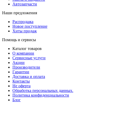
Автозапчасти
Наши предложения
Распродажа
Новое поступление
Хиты продаж
Помощь и сервисы
Каталог товаров
О компании
Сервисные услуги
Акции
Производители
Гарантии
Доставка и оплата
Контакты
Не оферта
Обработка персональных данных.
Политика конфиденциальности
Блог