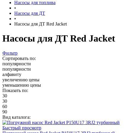
Насосы для топлива
•
Насосы для ДТ
•
Насосы для ДТ Red Jacket
Насосы для ДТ Red Jacket
Фильтр
Сортировать по:
популярности
популярности
алфавиту
увеличению цены
уменьшению цены
Показать по:
30
30
60
90
Вид каталога:
Быстрый просмотр