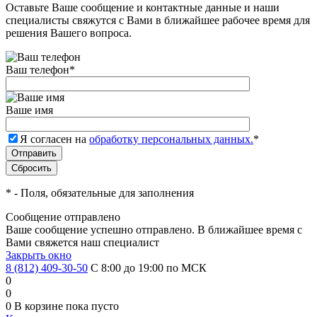
Оставьте Ваше сообщение и контактные данные и наши
специалисты свяжутся с Вами в ближайшее рабочее время для
решения Вашего вопроса.
Ваш телефон
*
Ваше имя
Я согласен на
обработку персональных данных.
*
*
- Поля, обязательные для заполнения
Сообщение отправлено
Ваше сообщение успешно отправлено. В ближайшее время с
Вами свяжется наш специалист
Закрыть окно
8 (812) 409-30-50
С 8:00 до 19:00 по МСК
0
0
0
В корзине
пока пусто