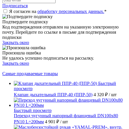
Подписаться
Я согласен на
обработку персональных данных.
*
Подтвердите подписку
Код подтверждения отправлен на указанную электронную
почту. Перейдите по ссылке в письме для подтверждения
подписки
Закрыть окно
Произошла ошибка
Не удалось успешно подписаться на рассылку.
Закрыть окно
Самые продаваемые товары
Быстрый
просмотр
Клапан дыхательный ППР-40 (ППР-50)
4 320 ₽
/ шт
Быстрый просмотр
Переход чугунный напорный фланцевый DN100х80
PN10 L=200мм
4 901 ₽
/ шт