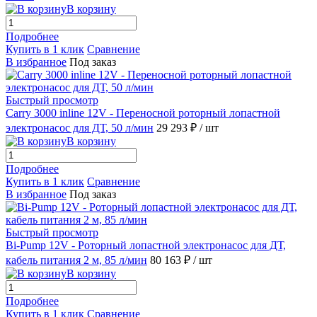
В корзину
Подробнее
Купить в 1 клик
Сравнение
В избранное
Под заказ
Быстрый просмотр
Carry 3000 inline 12V - Переносной роторный лопастной
электронасос для ДТ, 50 л/мин
29 293 ₽
/ шт
В корзину
Подробнее
Купить в 1 клик
Сравнение
В избранное
Под заказ
Быстрый просмотр
Bi-Pump 12V - Роторный лопастной электронасос для ДТ,
кабель питания 2 м, 85 л/мин
80 163 ₽
/ шт
В корзину
Подробнее
Купить в 1 клик
Сравнение