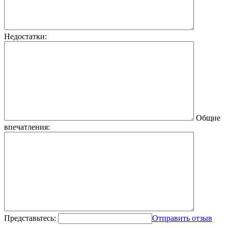
Недостатки:
Общие
впечатления:
Представьтесь:
Отправить отзыв