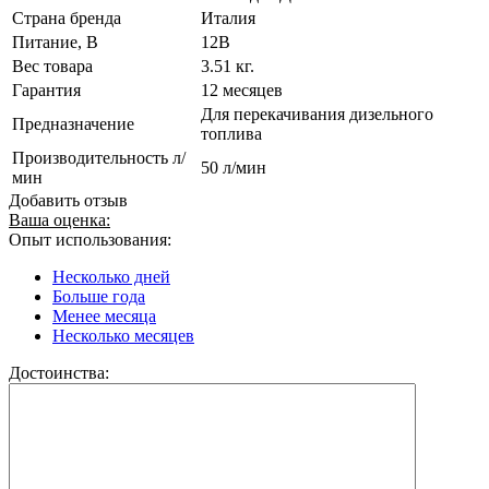
Страна бренда
Италия
Питание, В
12В
Вес товара
3.51 кг.
Гарантия
12 месяцев
Для перекачивания дизельного
Предназначение
топлива
Производительность л/
50 л/мин
мин
Добавить отзыв
Ваша оценка:
Опыт использования:
Несколько дней
Больше года
Менее месяца
Несколько месяцев
Достоинства: