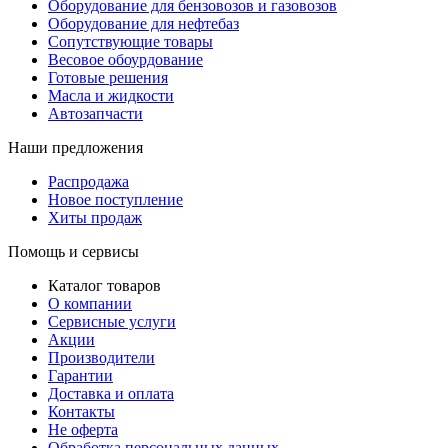
Оборудование для бензовозов и газовозов
Оборудование для нефтебаз
Сопутствующие товары
Весовое обоурдование
Готовые решения
Масла и жидкости
Автозапчасти
Наши предложения
Распродажа
Новое поступление
Хиты продаж
Помощь и сервисы
Каталог товаров
О компании
Сервисные услуги
Акции
Производители
Гарантии
Доставка и оплата
Контакты
Не оферта
Обработка персональных данных.