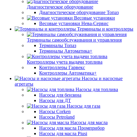
Диагностическое оборудование
Диагностическое оборудование Топаз
Весовые установки
Весовые установки Нева-Сервис
Терминалы и контроллеры
Терминалы самообслуживания и управления
Терминалы Топаз
Терминалы Автоматика+
Контроллеры учета выдачи топлива
Контроллеры Гарвекс
Контроллеры Автоматика+
Насосы и насосные
агрегаты
Насосы для топлива
Насосы для бензина
Насосы для ДТ
Насосы для газа
Насосы Corken
Насосы Petroland
Насосы для масла
Насосы для масла Промприбор
Насосы для масла Piusi