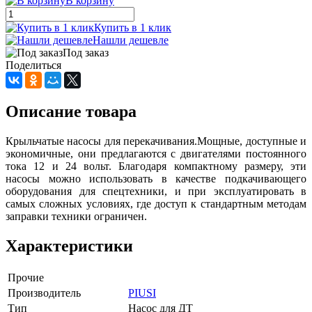
В корзину
Купить в 1 клик
Нашли дешевле
Под заказ
Поделиться
Описание товара
Крыльчатые насосы для перекачивания.Мощные, доступные и
экономичные, они предлагаются с двигателями постоянного
тока 12 и 24 вольт. Благодаря компактному размеру, эти
насосы можно использовать в качестве подкачивающего
оборудования для спецтехники, и при эксплуатировать в
самых сложных условиях, где доступ к стандартным методам
заправки техники ограничен.
Характеристики
Прочие
Производитель
PIUSI
Тип
Насос для ДТ