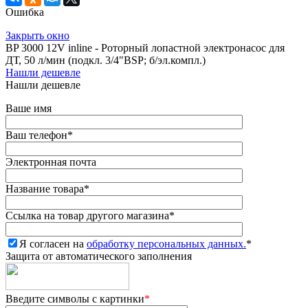
Ошибка
Закрыть окно
BP 3000 12V inline - Роторный лопастной электронасос для
ДТ, 50 л/мин (подкл. 3/4"BSP; б/эл.компл.)
Нашли дешевле
Нашли дешевле
Ваше имя
Ваш телефон
*
Электронная почта
Название товара
*
Ссылка на товар другого магазина
*
Я согласен на
обработку персональных данных.
*
Защита от автоматического заполнения
Введите символы с картинки
*