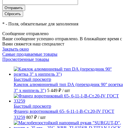
*
- Поля, обязательные для заполнения
Сообщение отправлено
Ваше сообщение успешно отправлено. В ближайшее время с
Вами свяжется наш специалист
Закрыть окно
Самые продаваемые товары
Просмотренные товары
Быстрый просмотр
Камлок алюминиевый тип DА (переходник 90° розетка
3" х ниппель 3")
5 449 ₽
/ шт
Быстрый просмотр
Фланец воротниковый 65- 6-11-1-B-Ст.20-IV ГОСТ
33259
807 ₽
/ шт