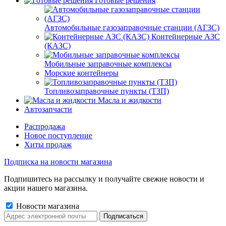
Готовые решения
Автомобильные газозаправочные станции (АГЗС)
Контейнерные АЗС
(КАЗС)
Мобильные заправочные комплексы
Морские контейнеры
Топливозаправочные пункты (ТЗП)
Масла и жидкости
Автозапчасти
Распродажа
Новое поступление
Хиты продаж
Подписка на новости магазина
Подпишитесь на рассылку и получайте свежие новости и
акции нашего магазина.
Новости магазина