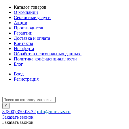
Каталог товаров
О компании
Сервисные услуги
Акции
Производители
Гарантии
Доставка и оплата
Контакты
Не оферта
Обработка персональных данных.
Политика конфиденциальности
Блог
Вход
Регистрация
info@mir-azs.ru
8 (800) 350-08-32
Заказать звонок
Заказать звонок