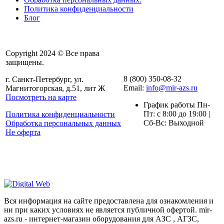
Политика конфиденциальности
Блог
Copyright 2024 © Все права
защищены.
8 (800) 350-08-32
г. Санкт-Петербург, ул.
Email:
info@mir-azs.ru
Магнитогорская, д.51, лит Ж
Посмотреть на карте
График работы Пн-
Пт: с 8:00 до 19:00 |
Политика конфиденциальности
Сб-Вс: Выходной
Обработка персональных данных
Не оферта
Вся информация на сайте предоставлена для ознакомления и
ни при каких условиях не является публичной офертой. mir-
azs.ru - интернет-магазин оборудования для АЗС , АГЗС,