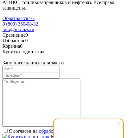
АГНКС, топливозаправщиков и нефтебаз. Все права
защищены.
Обратная связь
8 (800) 350-08-32
info@mir-azs.ru
Сравнение
0
Избранное
0
Корзина
0
Купить в один клик
Заполните данные для заказа
Я согласен на
обработку персональных данных.
*
Купить в один клик