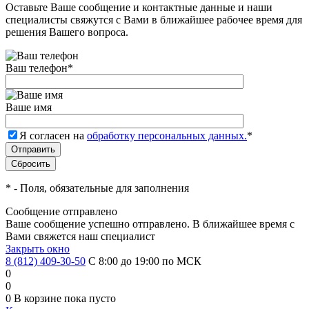
Оставьте Ваше сообщение и контактные данные и наши
специалисты свяжутся с Вами в ближайшее рабочее время для
решения Вашего вопроса.
Ваш телефон
*
Ваше имя
Я согласен на
обработку персональных данных.
*
*
- Поля, обязательные для заполнения
Сообщение отправлено
Ваше сообщение успешно отправлено. В ближайшее время с
Вами свяжется наш специалист
Закрыть окно
8 (812) 409-30-50
С 8:00 до 19:00 по МСК
0
0
0
В корзине
пока пусто