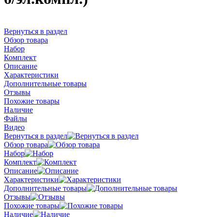
Вернуться в раздел
Обзор товара
Набор
Комплект
Описание
Характеристики
Дополнительные товары
Отзывы
Похожие товары
Наличие
Файлы
Видео
Вернуться в раздел
Обзор товара
Набор
Комплект
Описание
Характеристики
Дополнительные товары
Отзывы
Похожие товары
Наличие