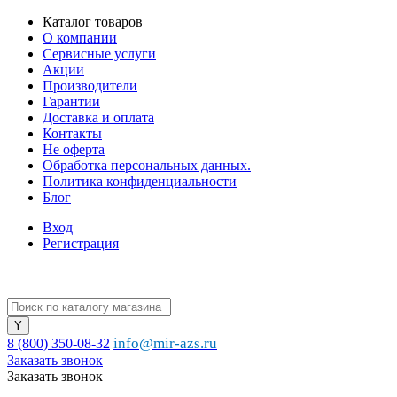
Каталог товаров
О компании
Сервисные услуги
Акции
Производители
Гарантии
Доставка и оплата
Контакты
Не оферта
Обработка персональных данных.
Политика конфиденциальности
Блог
Вход
Регистрация
info@mir-azs.ru
8 (800) 350-08-32
Заказать звонок
Заказать звонок