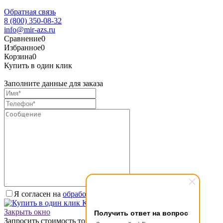
Обратная связь
8 (800) 350-08-32
info@mir-azs.ru
Сравнение
0
Избранное
0
Корзина
0
Купить в один клик
Заполните данные для заказа
Я согласен на
обработку персональных данных.
*
Купить в один клик
Получить ответ на вопрос
Закрыть окно
Запросить стоимость товара