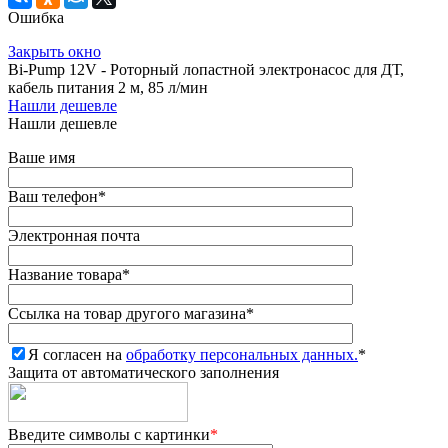
Ошибка
Закрыть окно
Bi-Pump 12V - Роторный лопастной электронасос для ДТ,
кабель питания 2 м, 85 л/мин
Нашли дешевле
Нашли дешевле
Ваше имя
Ваш телефон
*
Электронная почта
Название товара
*
Ссылка на товар другого магазина
*
Я согласен на
обработку персональных данных.
*
Защита от автоматического заполнения
Введите символы с картинки
*