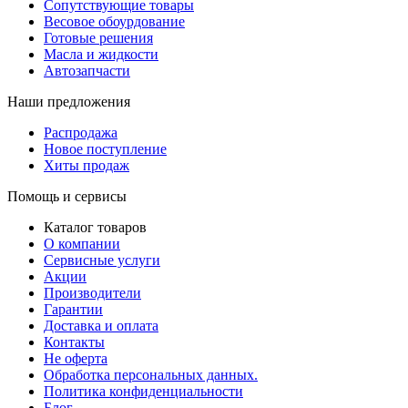
Сопутствующие товары
Весовое обоурдование
Готовые решения
Масла и жидкости
Автозапчасти
Наши предложения
Распродажа
Новое поступление
Хиты продаж
Помощь и сервисы
Каталог товаров
О компании
Сервисные услуги
Акции
Производители
Гарантии
Доставка и оплата
Контакты
Не оферта
Обработка персональных данных.
Политика конфиденциальности
Блог