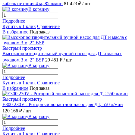
кабель питания 4 м, 85 л/мин
81 423 ₽
/ шт
В корзину
Подробнее
Купить в 1 клик
Сравнение
В избранное
Под заказ
Быстрый просмотр
Высокопроизводительный ручной насос для ДТ и масла с
рукавом 3 м, 2" BSP
29 451 ₽
/ шт
В корзину
Подробнее
Купить в 1 клик
Сравнение
В избранное
Под заказ
Быстрый просмотр
E300 230V - Роторный лопастной насос для ДТ, 550 л/мин
120 166 ₽
/ шт
В корзину
Подробнее
Купить в 1 клик
Сравнение