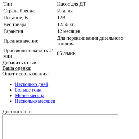
Тип
Насос для ДТ
Страна бренда
Италия
Питание, В
12В
Вес товара
12.56 кг.
Гарантия
12 месяцев
Для перекачивания дизельного
Предназначение
топлива
Производительность л/
85 л/мин
мин
Добавить отзыв
Ваша оценка:
Опыт использования:
Несколько дней
Больше года
Менее месяца
Несколько месяцев
Достоинства: