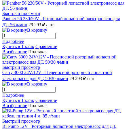
Быстрый просмотр
Panther 56 230/50V - Роторный лопастной электронасос для
ДТ, 56 л/мин
29 293 ₽
/ шт
В корзину
Подробнее
Купить в 1 клик
Сравнение
В избранное
Под заказ
Быстрый просмотр
Carry 3000 24V/12V - Переносной роторный лопастной
электронасос для ДТ, 50/30 л/мин
29 293 ₽
/ шт
В корзину
Подробнее
Купить в 1 клик
Сравнение
В избранное
Под заказ
Быстрый просмотр
Bi-Pump 12V - Роторный лопастной электронасос для ДТ,