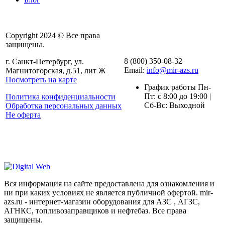
Copyright 2024 © Все права
защищены.
8 (800) 350-08-32
г. Санкт-Петербург, ул.
Email:
info@mir-azs.ru
Магнитогорская, д.51, лит Ж
Посмотреть на карте
График работы Пн-
Пт: с 8:00 до 19:00 |
Политика конфиденциальности
Сб-Вс: Выходной
Обработка персональных данных
Не оферта
Вся информация на сайте предоставлена для ознакомления и
ни при каких условиях не является публичной офертой. mir-
azs.ru - интернет-магазин оборудования для АЗС , АГЗС,
АГНКС, топливозаправщиков и нефтебаз. Все права
защищены.