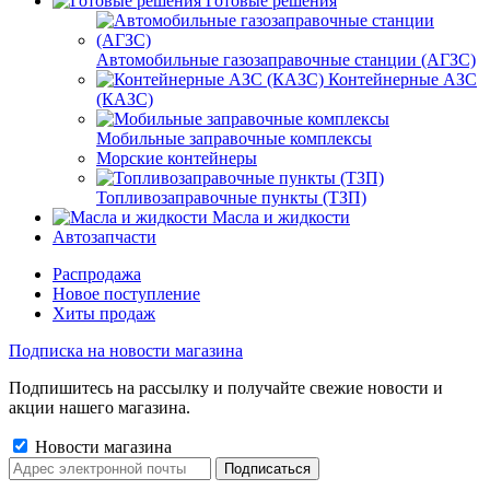
Готовые решения
Автомобильные газозаправочные станции (АГЗС)
Контейнерные АЗС
(КАЗС)
Мобильные заправочные комплексы
Морские контейнеры
Топливозаправочные пункты (ТЗП)
Масла и жидкости
Автозапчасти
Распродажа
Новое поступление
Хиты продаж
Подписка на новости магазина
Подпишитесь на рассылку и получайте свежие новости и
акции нашего магазина.
Новости магазина