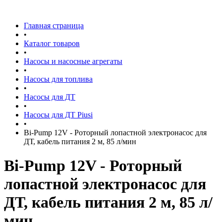
Главная страница
•
Каталог товаров
•
Насосы и насосные агрегаты
•
Насосы для топлива
•
Насосы для ДТ
•
Насосы для ДТ Piusi
•
Bi-Pump 12V - Роторный лопастной электронасос для
ДТ, кабель питания 2 м, 85 л/мин
Bi-Pump 12V - Роторный
лопастной электронасос для
ДТ, кабель питания 2 м, 85 л/
мин