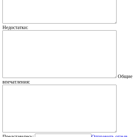
Недостатки:
Общие
впечатления:
Представьтесь:
Отправить отзыв