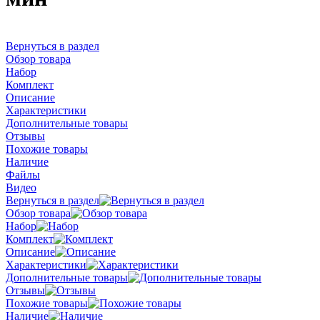
Вернуться в раздел
Обзор товара
Набор
Комплект
Описание
Характеристики
Дополнительные товары
Отзывы
Похожие товары
Наличие
Файлы
Видео
Вернуться в раздел
Обзор товара
Набор
Комплект
Описание
Характеристики
Дополнительные товары
Отзывы
Похожие товары
Наличие