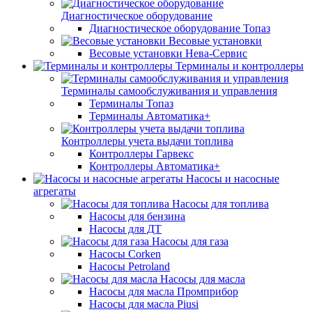
Диагностическое оборудование
Диагностическое оборудование Топаз
Весовые установки
Весовые установки Нева-Сервис
Терминалы и контроллеры
Терминалы самообслуживания и управления
Терминалы Топаз
Терминалы Автоматика+
Контроллеры учета выдачи топлива
Контроллеры Гарвекс
Контроллеры Автоматика+
Насосы и насосные
агрегаты
Насосы для топлива
Насосы для бензина
Насосы для ДТ
Насосы для газа
Насосы Corken
Насосы Petroland
Насосы для масла
Насосы для масла Промприбор
Насосы для масла Piusi