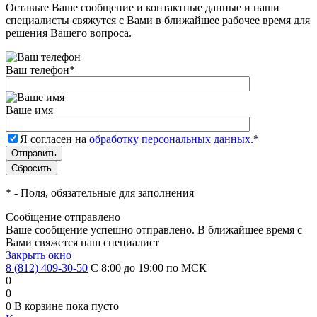
Оставьте Ваше сообщение и контактные данные и наши
специалисты свяжутся с Вами в ближайшее рабочее время для
решения Вашего вопроса.
Ваш телефон
*
Ваше имя
Я согласен на
обработку персональных данных.
*
*
- Поля, обязательные для заполнения
Сообщение отправлено
Ваше сообщение успешно отправлено. В ближайшее время с
Вами свяжется наш специалист
Закрыть окно
8 (812) 409-30-50
С 8:00 до 19:00 по МСК
0
0
0
В корзине
пока пусто