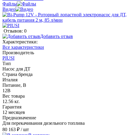
Файлы
Видео
Отзывов: 0
Добавить отзыв
Характеристики:
Все характеристики
Производитель
PIUSI
Тип
Насос для ДТ
Страна бренда
Италия
Питание, В
12В
Вес товара
12.56 кг.
Гарантия
12 месяцев
Предназначение
Для перекачивания дизельного топлива
80 163 ₽
/ шт