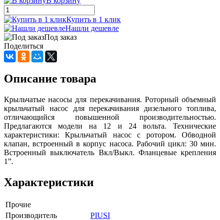
В корзину
Купить в 1 клик
Нашли дешевле
Под заказ
Поделиться
Описание товара
Крыльчатые насосы для перекачивания. Роторный объемный
крыльчатый насос для перекачивания дизельного топлива,
отличающийся повышенной производительностью.
Предлагаются модели на 12 и 24 вольта. Технические
характеристики: Крыльчатый насос с ротором. Обводной
клапан, встроенный в корпус насоса. Рабочий цикл: 30 мин.
Встроенный выключатель Вкл/Выкл. Фланцевые крепления
1”.
Характеристики
Прочие
Производитель
PIUSI