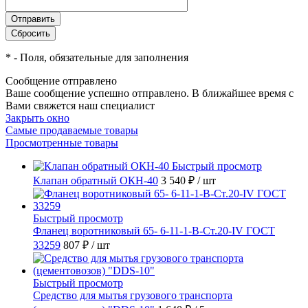
*
- Поля, обязательные для заполнения
Сообщение отправлено
Ваше сообщение успешно отправлено. В ближайшее время с
Вами свяжется наш специалист
Закрыть окно
Самые продаваемые товары
Просмотренные товары
Быстрый просмотр
Клапан обратный ОКН-40
3 540 ₽
/ шт
Быстрый просмотр
Фланец воротниковый 65- 6-11-1-B-Ст.20-IV ГОСТ
33259
807 ₽
/ шт
Быстрый просмотр
Средство для мытья грузового транспорта