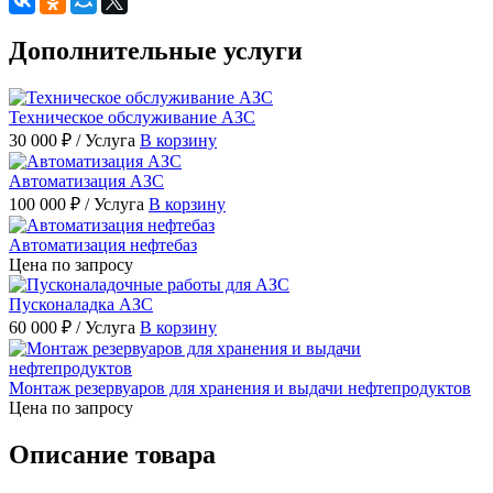
Дополнительные услуги
Техническое обслуживание АЗС
30 000 ₽
/ Услуга
В корзину
Автоматизация АЗС
100 000 ₽
/ Услуга
В корзину
Автоматизация нефтебаз
Цена по запросу
Пусконаладка АЗС
60 000 ₽
/ Услуга
В корзину
Монтаж резервуаров для хранения и выдачи нефтепродуктов
Цена по запросу
Описание товара