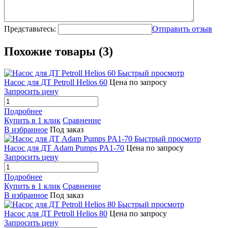
Представьтесь:
Отправить отзыв
Похожие товары (3)
Быстрый просмотр
Насос для ДТ Petroll Helios 60
Цена по запросу
Запросить цену
Подробнее
Купить в 1 клик
Сравнение
В избранное
Под заказ
Быстрый просмотр
Насос для ДТ Adam Pumps PA1-70
Цена по запросу
Запросить цену
Подробнее
Купить в 1 клик
Сравнение
В избранное
Под заказ
Быстрый просмотр
Насос для ДТ Petroll Helios 80
Цена по запросу
Запросить цену