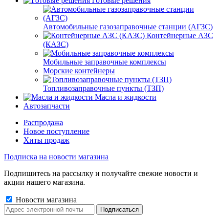
Готовые решения
Автомобильные газозаправочные станции (АГЗС)
Контейнерные АЗС
(КАЗС)
Мобильные заправочные комплексы
Морские контейнеры
Топливозаправочные пункты (ТЗП)
Масла и жидкости
Автозапчасти
Распродажа
Новое поступление
Хиты продаж
Подписка на новости магазина
Подпишитесь на рассылку и получайте свежие новости и
акции нашего магазина.
Новости магазина