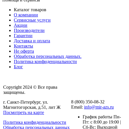
Каталог товаров
О компании
Сервисные услуги
Акции
Производители
Гарантии
Доставка и оплата
Контакты
Не оферта
Обработка персональных данных.
Политика конфиденциальности
Блог
Copyright 2024 © Все права
защищены.
8 (800) 350-08-32
г. Санкт-Петербург, ул.
Email:
info@mir-azs.ru
Магнитогорская, д.51, лит Ж
Посмотреть на карте
График работы Пн-
Пт: с 8:00 до 19:00 |
Политика конфиденциальности
Сб-Вс: Выходной
Обработка персональных данных