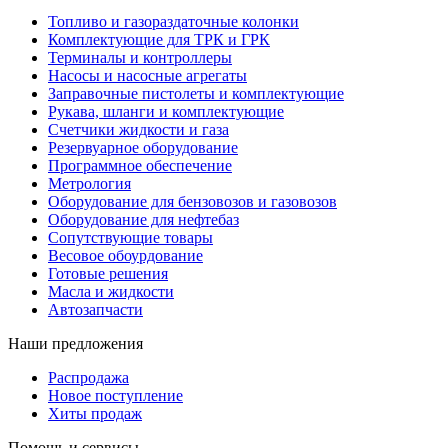
Топливо и газораздаточные колонки
Комплектующие для ТРК и ГРК
Терминалы и контроллеры
Насосы и насосные агрегаты
Заправочные пистолеты и комплектующие
Рукава, шланги и комплектующие
Счетчики жидкости и газа
Резервуарное оборудование
Программное обеспечение
Метрология
Оборудование для бензовозов и газовозов
Оборудование для нефтебаз
Сопутствующие товары
Весовое обоурдование
Готовые решения
Масла и жидкости
Автозапчасти
Наши предложения
Распродажа
Новое поступление
Хиты продаж
Помощь и сервисы