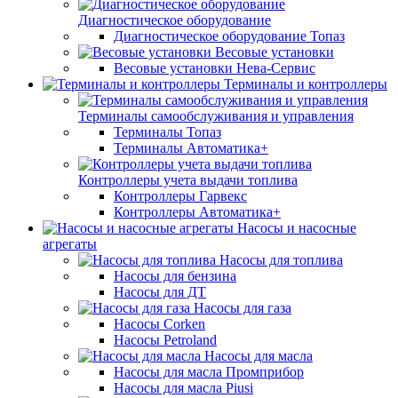
Диагностическое оборудование
Диагностическое оборудование Топаз
Весовые установки
Весовые установки Нева-Сервис
Терминалы и контроллеры
Терминалы самообслуживания и управления
Терминалы Топаз
Терминалы Автоматика+
Контроллеры учета выдачи топлива
Контроллеры Гарвекс
Контроллеры Автоматика+
Насосы и насосные
агрегаты
Насосы для топлива
Насосы для бензина
Насосы для ДТ
Насосы для газа
Насосы Corken
Насосы Petroland
Насосы для масла
Насосы для масла Промприбор
Насосы для масла Piusi