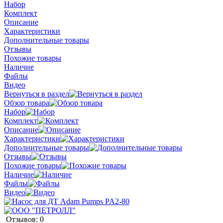
Набор
Комплект
Описание
Характеристики
Дополнительные товары
Отзывы
Похожие товары
Наличие
Файлы
Видео
Вернуться в раздел
Обзор товара
Набор
Комплект
Описание
Характеристики
Дополнительные товары
Отзывы
Похожие товары
Наличие
Файлы
Видео
Отзывов: 0