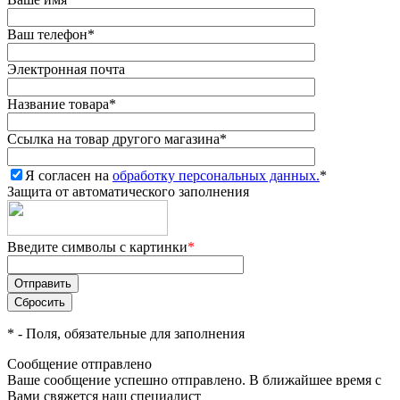
Ваш телефон
*
Электронная почта
Название товара
*
Ссылка на товар другого магазина
*
Я согласен на
обработку персональных данных.
*
Защита от автоматического заполнения
Введите символы с картинки
*
*
- Поля, обязательные для заполнения
Сообщение отправлено
Ваше сообщение успешно отправлено. В ближайшее время с
Вами свяжется наш специалист