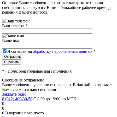
Оставьте Ваше сообщение и контактные данные и наши
специалисты свяжутся с Вами в ближайшее рабочее время для
решения Вашего вопроса.
Ваш телефон
*
Ваше имя
Я согласен на
обработку персональных данных.
*
*
- Поля, обязательные для заполнения
Сообщение отправлено
Ваше сообщение успешно отправлено. В ближайшее время с
Вами свяжется наш специалист
Закрыть окно
8 (812) 409-30-50
С 8:00 до 19:00 по МСК
0
0
0
В корзине
пока пусто