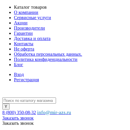
Каталог товаров
О компании
Сервисные услуги
Акции
Производители
Гарантии
Доставка и оплата
Контакты
Не оферта
Обработка персональных данных.
Политика конфиденциальности
Блог
Вход
Регистрация
info@mir-azs.ru
8 (800) 350-08-32
Заказать звонок
Заказать звонок