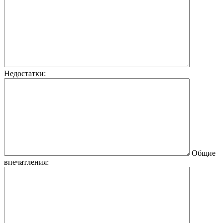
Недостатки:
Общие
впечатления: