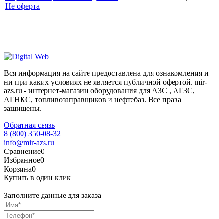
Не оферта
Вся информация на сайте предоставлена для ознакомления и
ни при каких условиях не является публичной офертой. mir-
azs.ru - интернет-магазин оборудования для АЗС , АГЗС,
АГНКС, топливозаправщиков и нефтебаз. Все права
защищены.
Обратная связь
8 (800) 350-08-32
info@mir-azs.ru
Сравнение
0
Избранное
0
Корзина
0
Купить в один клик
Заполните данные для заказа