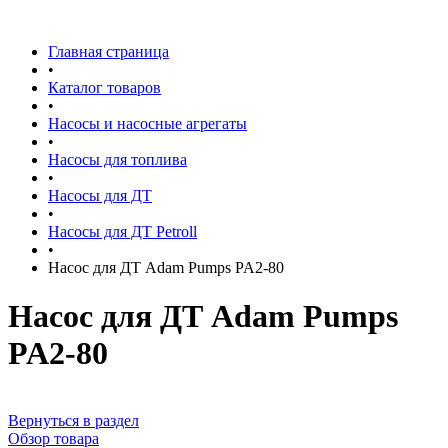
Главная страница
•
Каталог товаров
•
Насосы и насосные агрегаты
•
Насосы для топлива
•
Насосы для ДТ
•
Насосы для ДТ Petroll
•
Насос для ДТ Adam Pumps PA2-80
Насос для ДТ Adam Pumps
PA2-80
Вернуться в раздел
Обзор товара