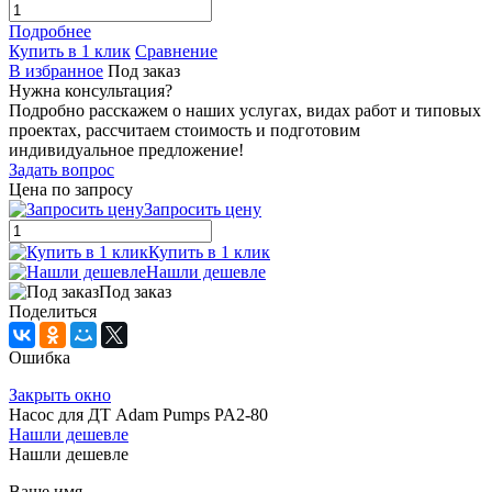
Подробнее
Купить в 1 клик
Сравнение
В избранное
Под заказ
Нужна консультация?
Подробно расскажем о наших услугах, видах работ и типовых
проектах, рассчитаем стоимость и подготовим
индивидуальное предложение!
Задать вопрос
Цена по запросу
Запросить цену
Купить в 1 клик
Нашли дешевле
Под заказ
Поделиться
Ошибка
Закрыть окно
Насос для ДТ Adam Pumps PA2-80
Нашли дешевле
Нашли дешевле
Ваше имя