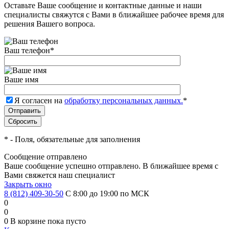
Оставьте Ваше сообщение и контактные данные и наши
специалисты свяжутся с Вами в ближайшее рабочее время для
решения Вашего вопроса.
Ваш телефон
*
Ваше имя
Я согласен на
обработку персональных данных.
*
*
- Поля, обязательные для заполнения
Сообщение отправлено
Ваше сообщение успешно отправлено. В ближайшее время с
Вами свяжется наш специалист
Закрыть окно
8 (812) 409-30-50
С 8:00 до 19:00 по МСК
0
0
0
В корзине
пока пусто