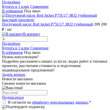
Подробнее
Купить в 1 клик
Сравнение
В избранное
Под заказ
Быстрый просмотр
Погружной насос Red Jacket P75U17 3RJ2 турбинный
209 200
₽
/ шт
В корзину
Подробнее
Купить в 1 клик
Сравнение
В избранное
Под заказ
Нужна консультация?
Подробно расскажем о наших услугах, видах работ и типовых
проектах, рассчитаем стоимость и подготовим
индивидуальное предложение!
Задать вопрос
Новости магазина
Свежие новости магазина
Подписаться
Я согласен на
обработку персональных данных.
*