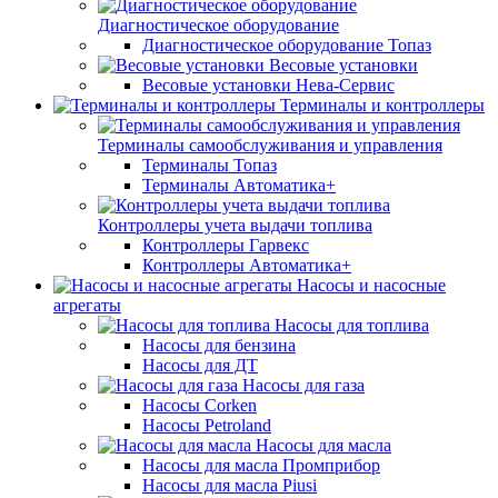
Диагностическое оборудование
Диагностическое оборудование Топаз
Весовые установки
Весовые установки Нева-Сервис
Терминалы и контроллеры
Терминалы самообслуживания и управления
Терминалы Топаз
Терминалы Автоматика+
Контроллеры учета выдачи топлива
Контроллеры Гарвекс
Контроллеры Автоматика+
Насосы и насосные
агрегаты
Насосы для топлива
Насосы для бензина
Насосы для ДТ
Насосы для газа
Насосы Corken
Насосы Petroland
Насосы для масла
Насосы для масла Промприбор
Насосы для масла Piusi