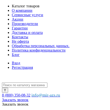
Каталог товаров
О компании
Сервисные услуги
Акции
Производители
Гарантии
Доставка и оплата
Контакты
Не оферта
Обработка персональных данных.
Политика конфиденциальности
Блог
Вход
Регистрация
info@mir-azs.ru
8 (800) 350-08-32
Заказать звонок
Заказать звонок