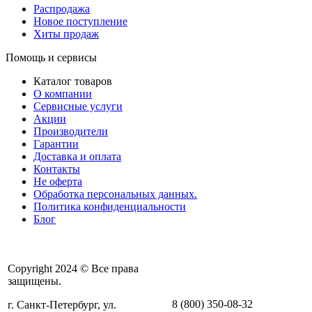
Распродажа
Новое поступление
Хиты продаж
Помощь и сервисы
Каталог товаров
О компании
Сервисные услуги
Акции
Производители
Гарантии
Доставка и оплата
Контакты
Не оферта
Обработка персональных данных.
Политика конфиденциальности
Блог
Copyright 2024 © Все права
защищены.
8 (800) 350-08-32
г. Санкт-Петербург, ул.