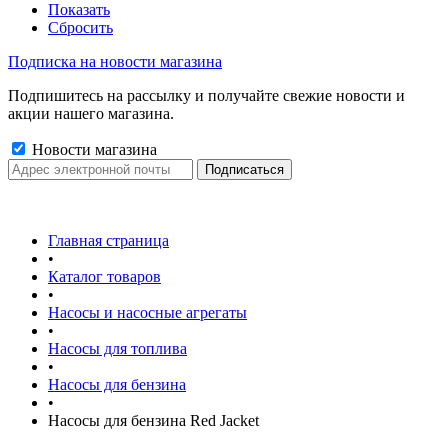
Показать
Сбросить
Подписка на новости магазина
Подпишитесь на рассылку и получайте свежие новости и
акции нашего магазина.
Новости магазина
Главная страница
•
Каталог товаров
•
Насосы и насосные агрегаты
•
Насосы для топлива
•
Насосы для бензина
•
Насосы для бензина Red Jacket