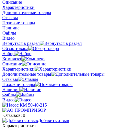
Описание
Характеристики
Дополнительные товары
Отзывы
Похожие товары
Наличие
Файлы
Видео
Вернуться в раздел
Обзор товара
Набор
Комплект
Описание
Характеристики
Дополнительные товары
Отзывы
Похожие товары
Наличие
Файлы
Видео
Отзывов: 0
Добавить отзыв
Характеристики: