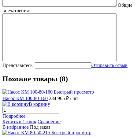
Общие
впечатления:
Представьтесь:
Отправить отзыв
Похожие товары (8)
Быстрый просмотр
Насос КМ 100-80-160
234 965 ₽
/ шт
В корзину
Подробнее
Купить в 1 клик
Сравнение
В избранное
Под заказ
Быстрый просмотр