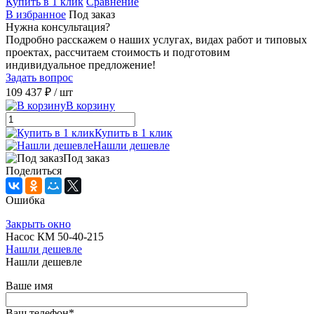
Купить в 1 клик
Сравнение
В избранное
Под заказ
Нужна консультация?
Подробно расскажем о наших услугах, видах работ и типовых
проектах, рассчитаем стоимость и подготовим
индивидуальное предложение!
Задать вопрос
109 437 ₽
/ шт
В корзину
Купить в 1 клик
Нашли дешевле
Под заказ
Поделиться
Ошибка
Закрыть окно
Насос КМ 50-40-215
Нашли дешевле
Нашли дешевле
Ваше имя
Ваш телефон
*