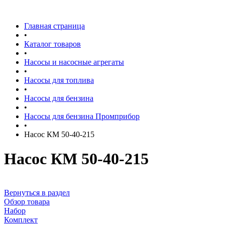
Главная страница
•
Каталог товаров
•
Насосы и насосные агрегаты
•
Насосы для топлива
•
Насосы для бензина
•
Насосы для бензина Промприбор
•
Насос КМ 50-40-215
Насос КМ 50-40-215
Вернуться в раздел
Обзор товара
Набор
Комплект