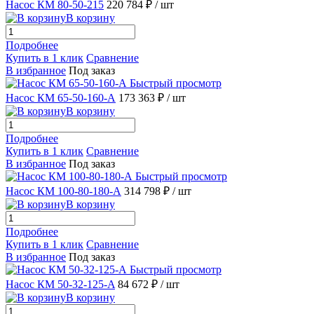
Насос КМ 80-50-215
220 784 ₽
/ шт
В корзину
Подробнее
Купить в 1 клик
Сравнение
В избранное
Под заказ
Быстрый просмотр
Насос КМ 65-50-160-А
173 363 ₽
/ шт
В корзину
Подробнее
Купить в 1 клик
Сравнение
В избранное
Под заказ
Быстрый просмотр
Насос КМ 100-80-180-А
314 798 ₽
/ шт
В корзину
Подробнее
Купить в 1 клик
Сравнение
В избранное
Под заказ
Быстрый просмотр
Насос КМ 50-32-125-A
84 672 ₽
/ шт
В корзину