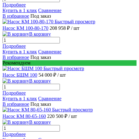
Подробнее
Купить в 1 клик
Сравнение
В избранное
Под заказ
Быстрый просмотр
Насос КМ 100-80-170
208 958 ₽
/ шт
В корзину
Подробнее
Купить в 1 клик
Сравнение
В избранное
Под заказ
Рекомендуем
Быстрый просмотр
Насос БШМ 100
54 000 ₽
/ шт
В корзину
Подробнее
Купить в 1 клик
Сравнение
В избранное
Под заказ
Быстрый просмотр
Насос КМ 80-65-160
220 500 ₽
/ шт
В корзину
Подробнее