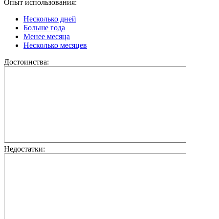
Опыт использования:
Несколько дней
Больше года
Менее месяца
Несколько месяцев
Достоинства:
Недостатки: