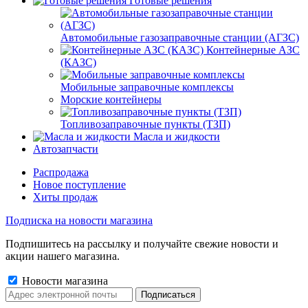
Готовые решения
Автомобильные газозаправочные станции (АГЗС)
Контейнерные АЗС
(КАЗС)
Мобильные заправочные комплексы
Морские контейнеры
Топливозаправочные пункты (ТЗП)
Масла и жидкости
Автозапчасти
Распродажа
Новое поступление
Хиты продаж
Подписка на новости магазина
Подпишитесь на рассылку и получайте свежие новости и
акции нашего магазина.
Новости магазина