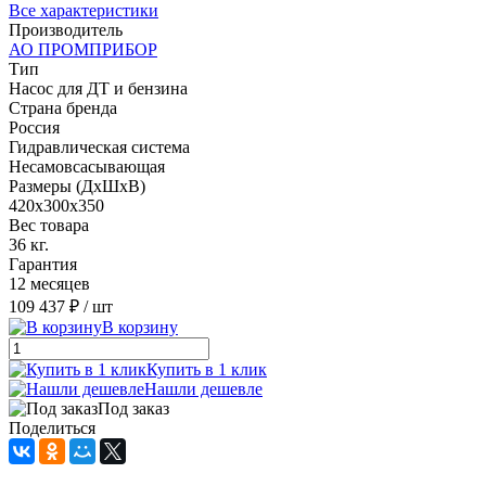
Все характеристики
Производитель
АО ПРОМПРИБОР
Тип
Насос для ДТ и бензина
Страна бренда
Россия
Гидравлическая система
Несамовсасывающая
Размеры (ДxШxВ)
420х300х350
Вес товара
36 кг.
Гарантия
12 месяцев
109 437 ₽
/ шт
В корзину
Купить в 1 клик
Нашли дешевле
Под заказ
Поделиться