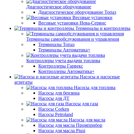
Диагностическое оборудование
Диагностическое оборудование Топаз
Весовые установки
Весовые установки Нева-Сервис
Терминалы и контроллеры
Терминалы самообслуживания и управления
Терминалы Топаз
Терминалы Автоматика+
Контроллеры учета выдачи топлива
Контроллеры Гарвекс
Контроллеры Автоматика+
Насосы и насосные
агрегаты
Насосы для топлива
Насосы для бензина
Насосы для ДТ
Насосы для газа
Насосы Corken
Насосы Petroland
Насосы для масла
Насосы для масла Промприбор
Насосы для масла Piusi