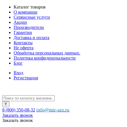
Каталог товаров
О компании
Сервисные услуги
Акции
Производители
Гарантии
Доставка и оплата
Контакты
Не оферта
Обработка персональных данных.
Политика конфиденциальности
Блог
Вход
Регистрация
info@mir-azs.ru
8 (800) 350-08-32
Заказать звонок
Заказать звонок