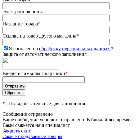
Электронная почта
Название товара
*
Ссылка на товар другого магазина
*
Я согласен на
обработку персональных данных.
*
Защита от автоматического заполнения
Введите символы с картинки
*
*
- Поля, обязательные для заполнения
Сообщение отправлено
Ваше сообщение успешно отправлено. В ближайшее время с
Вами свяжется наш специалист
Закрыть окно
Самые продаваемые товары