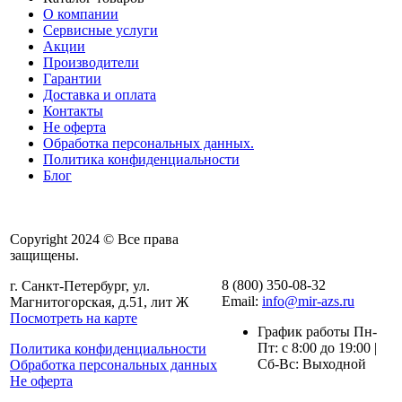
О компании
Сервисные услуги
Акции
Производители
Гарантии
Доставка и оплата
Контакты
Не оферта
Обработка персональных данных.
Политика конфиденциальности
Блог
Copyright 2024 © Все права
защищены.
8 (800) 350-08-32
г. Санкт-Петербург, ул.
Email:
info@mir-azs.ru
Магнитогорская, д.51, лит Ж
Посмотреть на карте
График работы Пн-
Пт: с 8:00 до 19:00 |
Политика конфиденциальности
Сб-Вс: Выходной
Обработка персональных данных
Не оферта