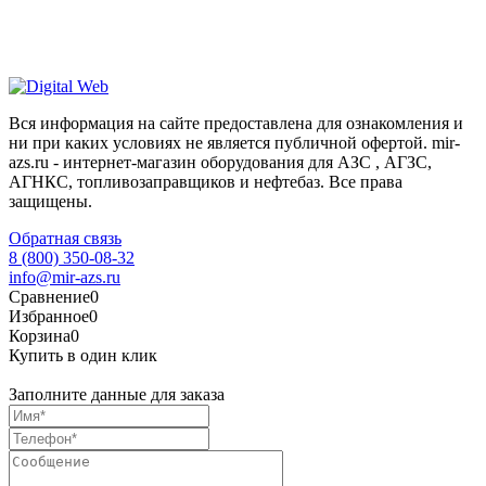
Вся информация на сайте предоставлена для ознакомления и
ни при каких условиях не является публичной офертой. mir-
azs.ru - интернет-магазин оборудования для АЗС , АГЗС,
АГНКС, топливозаправщиков и нефтебаз. Все права
защищены.
Обратная связь
8 (800) 350-08-32
info@mir-azs.ru
Сравнение
0
Избранное
0
Корзина
0
Купить в один клик
Заполните данные для заказа