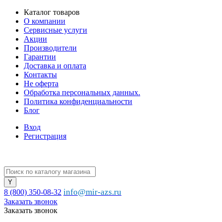
Каталог товаров
О компании
Сервисные услуги
Акции
Производители
Гарантии
Доставка и оплата
Контакты
Не оферта
Обработка персональных данных.
Политика конфиденциальности
Блог
Вход
Регистрация
info@mir-azs.ru
8 (800) 350-08-32
Заказать звонок
Заказать звонок