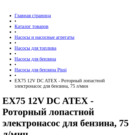
Главная страница
•
Каталог товаров
•
Насосы и насосные агрегаты
•
Насосы для топлива
•
Насосы для бензина
•
Насосы для бензина Piusi
•
EX75 12V DC ATEX - Роторный лопастной
электронасос для бензина, 75 л/мин
EX75 12V DC ATEX -
Роторный лопастной
электронасос для бензина, 75
л/мин