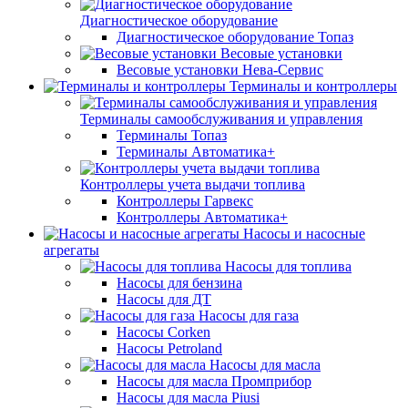
Диагностическое оборудование
Диагностическое оборудование Топаз
Весовые установки
Весовые установки Нева-Сервис
Терминалы и контроллеры
Терминалы самообслуживания и управления
Терминалы Топаз
Терминалы Автоматика+
Контроллеры учета выдачи топлива
Контроллеры Гарвекс
Контроллеры Автоматика+
Насосы и насосные
агрегаты
Насосы для топлива
Насосы для бензина
Насосы для ДТ
Насосы для газа
Насосы Corken
Насосы Petroland
Насосы для масла
Насосы для масла Промприбор
Насосы для масла Piusi