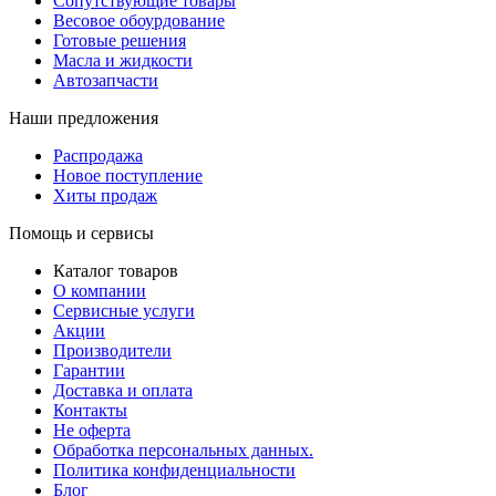
Сопутствующие товары
Весовое обоурдование
Готовые решения
Масла и жидкости
Автозапчасти
Наши предложения
Распродажа
Новое поступление
Хиты продаж
Помощь и сервисы
Каталог товаров
О компании
Сервисные услуги
Акции
Производители
Гарантии
Доставка и оплата
Контакты
Не оферта
Обработка персональных данных.
Политика конфиденциальности
Блог