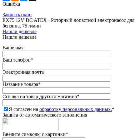
Ошибка
Закрыть окно
EX75 12V DC ATEX - Роторный лопастной электронасос для
бензина, 75 л/мин
Нашли дешевле
Нашли дешевле
Ваше имя
Ваш телефон
*
Электронная почта
Название товара
*
Ссылка на товар другого магазина
*
Я согласен на
обработку персональных данных.
*
Защита от автоматического заполнения
Введите символы с картинки
*