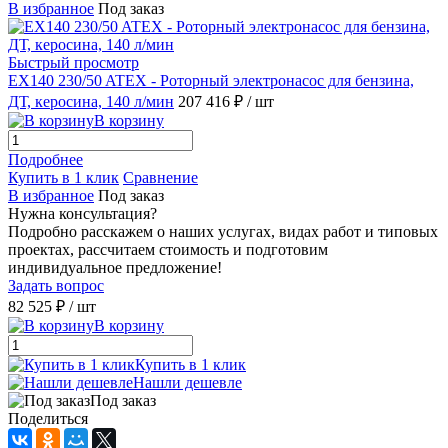
В избранное
Под заказ
Быстрый просмотр
EX140 230/50 ATEX - Роторный электронасос для бензина,
ДТ, керосина, 140 л/мин
207 416 ₽
/ шт
В корзину
Подробнее
Купить в 1 клик
Сравнение
В избранное
Под заказ
Нужна консультация?
Подробно расскажем о наших услугах, видах работ и типовых
проектах, рассчитаем стоимость и подготовим
индивидуальное предложение!
Задать вопрос
82 525 ₽
/ шт
В корзину
Купить в 1 клик
Нашли дешевле
Под заказ
Поделиться