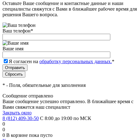
Оставьте Ваше сообщение и контактные данные и наши
специалисты свяжутся с Вами в ближайшее рабочее время для
решения Вашего вопроса.
Ваш телефон
*
Ваше имя
Я согласен на
обработку персональных данных.
*
*
- Поля, обязательные для заполнения
Сообщение отправлено
Ваше сообщение успешно отправлено. В ближайшее время с
Вами свяжется наш специалист
Закрыть окно
8 (812) 409-30-50
С 8:00 до 19:00 по МСК
0
0
0
В корзине
пока пусто