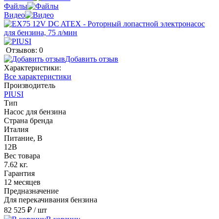
Файлы
Видео
Отзывов: 0
Добавить отзыв
Характеристики:
Все характеристики
Производитель
PIUSI
Тип
Насос для бензина
Страна бренда
Италия
Питание, В
12В
Вес товара
7.62 кг.
Гарантия
12 месяцев
Предназначение
Для перекачивания бензина
82 525 ₽
/ шт