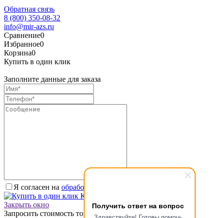
Обратная связь
8 (800) 350-08-32
info@mir-azs.ru
Сравнение
0
Избранное
0
Корзина
0
Купить в один клик
Заполните данные для заказа
Я согласен на
обработку персональных данных.
*
Купить в один клик
Получить ответ на вопрос
Закрыть окно
Запросить стоимость товара
Здравствуйте! Готовы помочь