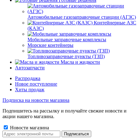
Готовые решения
Автомобильные газозаправочные станции (АГЗС)
Контейнерные АЗС
(КАЗС)
Мобильные заправочные комплексы
Морские контейнеры
Топливозаправочные пункты (ТЗП)
Масла и жидкости
Автозапчасти
Распродажа
Новое поступление
Хиты продаж
Подписка на новости магазина
Подпишитесь на рассылку и получайте свежие новости и
акции нашего магазина.
Новости магазина