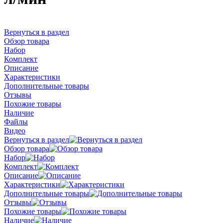
Вернуться в раздел
Обзор товара
Набор
Комплект
Описание
Характеристики
Дополнительные товары
Отзывы
Похожие товары
Наличие
Файлы
Видео
Вернуться в раздел
Обзор товара
Набор
Комплект
Описание
Характеристики
Дополнительные товары
Отзывы
Похожие товары
Наличие