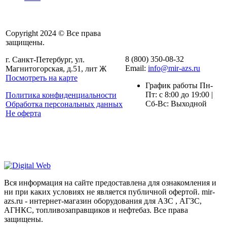
Copyright 2024 © Все права
защищены.
8 (800) 350-08-32
г. Санкт-Петербург, ул.
Email:
info@mir-azs.ru
Магнитогорская, д.51, лит Ж
Посмотреть на карте
График работы Пн-
Пт: с 8:00 до 19:00 |
Политика конфиденциальности
Сб-Вс: Выходной
Обработка персональных данных
Не оферта
Вся информация на сайте предоставлена для ознакомления и
ни при каких условиях не является публичной офертой. mir-
azs.ru - интернет-магазин оборудования для АЗС , АГЗС,
АГНКС, топливозаправщиков и нефтебаз. Все права
защищены.