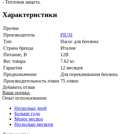
- Тепловая защита.
Характеристики
Прочие
Производитель
PIUSI
Тип
Насос для бензина
Страна бренда
Италия
Питание, В
12В
Вес товара
7.62 кг.
Гарантия
12 месяцев
Предназначение
Для перекачивания бензина
Производительность л/мин
75 л/мин
Добавить отзыв
Ваша оценка:
Опыт использования:
Несколько дней
Больше года
Менее месяца
Несколько месяцев