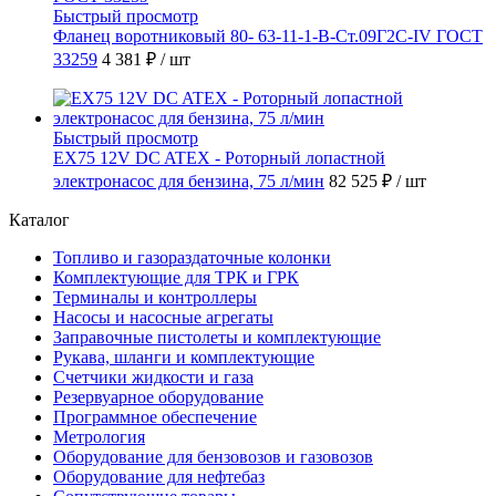
Быстрый просмотр
Фланец воротниковый 80- 63-11-1-B-Ст.09Г2С-IV ГОСТ
33259
4 381 ₽
/ шт
Быстрый просмотр
EX75 12V DC ATEX - Роторный лопастной
электронасос для бензина, 75 л/мин
82 525 ₽
/ шт
Каталог
Топливо и газораздаточные колонки
Комплектующие для ТРК и ГРК
Терминалы и контроллеры
Насосы и насосные агрегаты
Заправочные пистолеты и комплектующие
Рукава, шланги и комплектующие
Счетчики жидкости и газа
Резервуарное оборудование
Программное обеспечение
Метрология
Оборудование для бензовозов и газовозов
Оборудование для нефтебаз