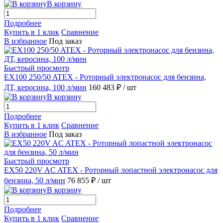
В корзину
Подробнее
Купить в 1 клик
Сравнение
В избранное
Под заказ
Быстрый просмотр
EX100 250/50 ATEX - Роторный электронасос для бензина,
ДТ, керосина, 100 л/мин
160 483 ₽
/ шт
В корзину
Подробнее
Купить в 1 клик
Сравнение
В избранное
Под заказ
Быстрый просмотр
EX50 220V AC ATEX - Роторный лопастной электронасос для
бензина, 50 л/мин
76 855 ₽
/ шт
В корзину
Подробнее
Купить в 1 клик
Сравнение