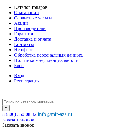
Каталог товаров
О компании
Сервисные услуги
Акции
Производители
Гарантии
Доставка и оплата
Контакты
Не оферта
Обработка персональных данных.
Политика конфиденциальности
Блог
Вход
Регистрация
info@mir-azs.ru
8 (800) 350-08-32
Заказать звонок
Заказать звонок