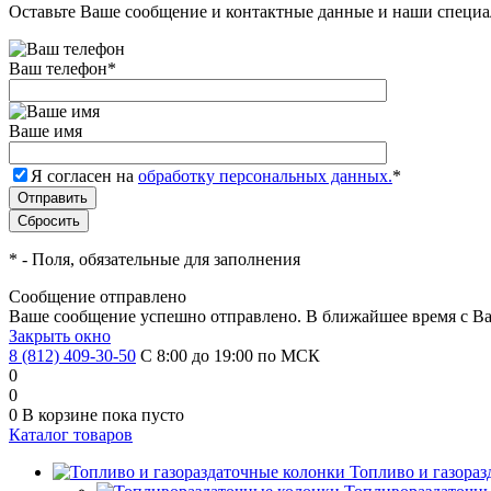
Оставьте Ваше сообщение и контактные данные и наши специа
Ваш телефон
*
Ваше имя
Я согласен на
обработку персональных данных.
*
*
- Поля, обязательные для заполнения
Сообщение отправлено
Ваше сообщение успешно отправлено. В ближайшее время с Ва
Закрыть окно
8 (812) 409-30-50
С 8:00 до 19:00 по МСК
0
0
0
В корзине
пока пусто
Каталог товаров
Топливо и газора