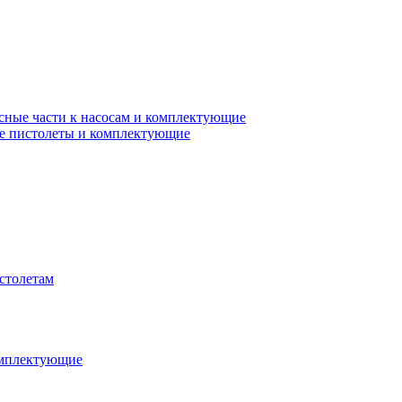
сные части к насосам и комплектующие
е пистолеты и комплектующие
столетам
омплектующие