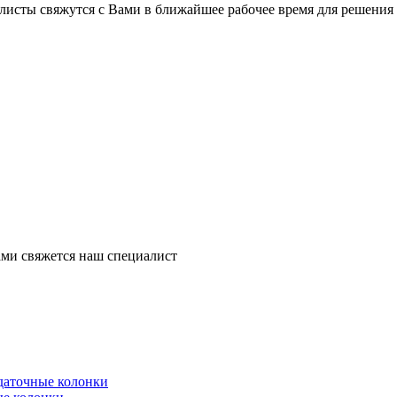
листы свяжутся с Вами в ближайшее рабочее время для решения
ми свяжется наш специалист
здаточные колонки