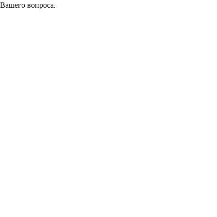
 Вашего вопроса.