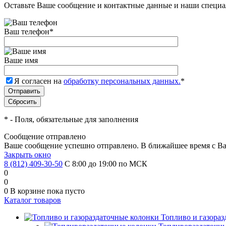
Оставьте Ваше сообщение и контактные данные и наши специа
Ваш телефон
*
Ваше имя
Я согласен на
обработку персональных данных.
*
*
- Поля, обязательные для заполнения
Сообщение отправлено
Ваше сообщение успешно отправлено. В ближайшее время с Ва
Закрыть окно
8 (812) 409-30-50
С 8:00 до 19:00 по МСК
0
0
0
В корзине
пока пусто
Каталог товаров
Топливо и газора