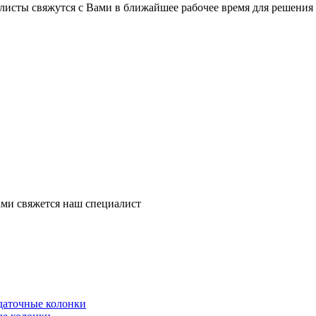
листы свяжутся с Вами в ближайшее рабочее время для решения
ми свяжется наш специалист
здаточные колонки