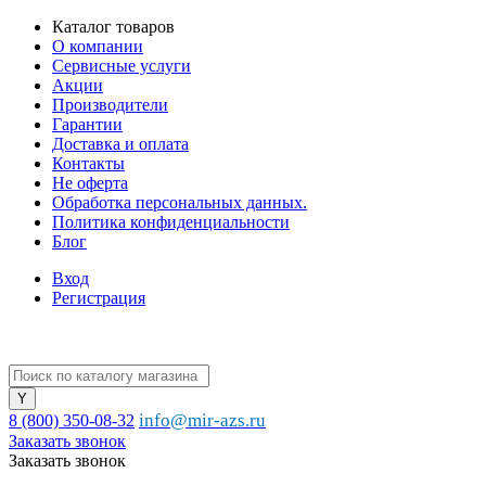
Каталог товаров
О компании
Сервисные услуги
Акции
Производители
Гарантии
Доставка и оплата
Контакты
Не оферта
Обработка персональных данных.
Политика конфиденциальности
Блог
Вход
Регистрация
info@mir-azs.ru
8 (800) 350-08-32
Заказать звонок
Заказать звонок