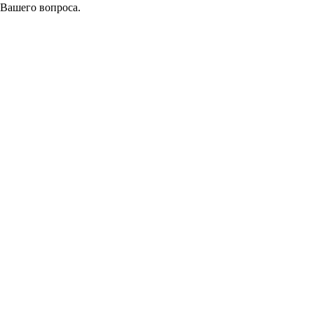
 Вашего вопроса.