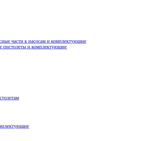
сные части к насосам и комплектующие
е пистолеты и комплектующие
столетам
омплектующие