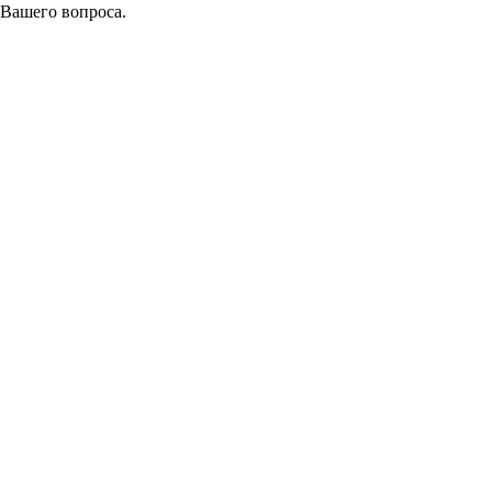
 Вашего вопроса.