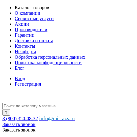
Каталог товаров
О компании
Сервисные услуги
Акции
Производители
Гарантии
Доставка и оплата
Контакты
Не оферта
Обработка персональных данных.
Политика конфиденциальности
Блог
Вход
Регистрация
info@mir-azs.ru
8 (800) 350-08-32
Заказать звонок
Заказать звонок