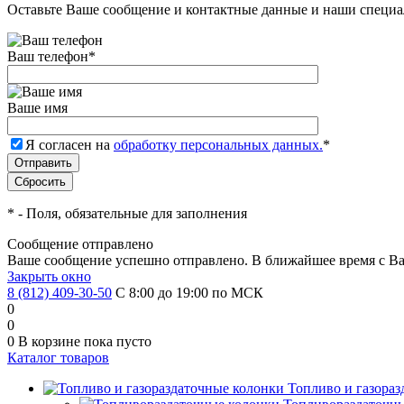
Оставьте Ваше сообщение и контактные данные и наши специа
Ваш телефон
*
Ваше имя
Я согласен на
обработку персональных данных.
*
*
- Поля, обязательные для заполнения
Сообщение отправлено
Ваше сообщение успешно отправлено. В ближайшее время с Ва
Закрыть окно
8 (812) 409-30-50
С 8:00 до 19:00 по МСК
0
0
0
В корзине
пока пусто
Каталог товаров
Топливо и газора