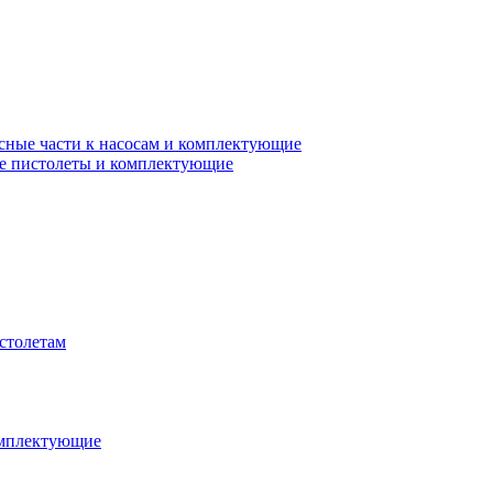
сные части к насосам и комплектующие
е пистолеты и комплектующие
столетам
омплектующие