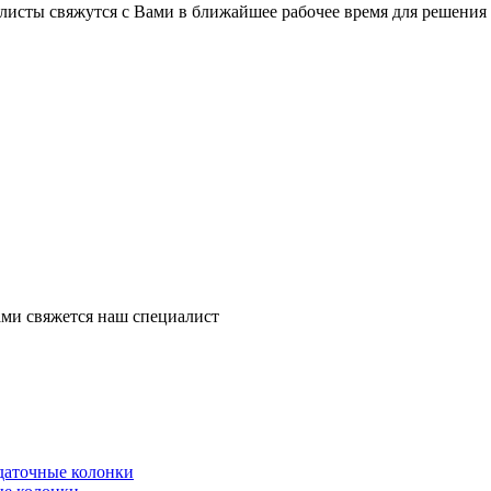
листы свяжутся с Вами в ближайшее рабочее время для решения
ми свяжется наш специалист
здаточные колонки