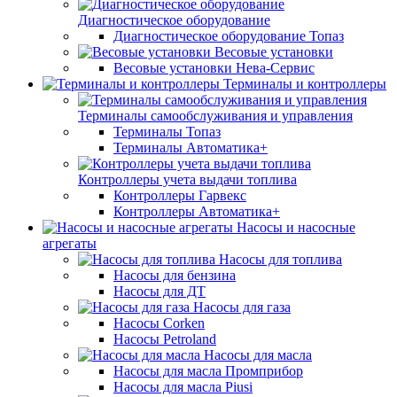
Диагностическое оборудование
Диагностическое оборудование Топаз
Весовые установки
Весовые установки Нева-Сервис
Терминалы и контроллеры
Терминалы самообслуживания и управления
Терминалы Топаз
Терминалы Автоматика+
Контроллеры учета выдачи топлива
Контроллеры Гарвекс
Контроллеры Автоматика+
Насосы и насосные
агрегаты
Насосы для топлива
Насосы для бензина
Насосы для ДТ
Насосы для газа
Насосы Corken
Насосы Petroland
Насосы для масла
Насосы для масла Промприбор
Насосы для масла Piusi