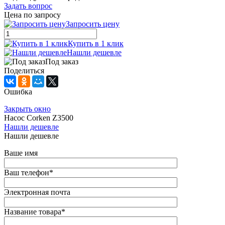
Задать вопрос
Цена по запросу
Запросить цену
Купить в 1 клик
Нашли дешевле
Под заказ
Поделиться
Ошибка
Закрыть окно
Насос Corken Z3500
Нашли дешевле
Нашли дешевле
Ваше имя
Ваш телефон
*
Электронная почта
Название товара
*