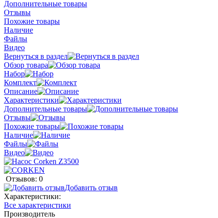
Дополнительные товары
Отзывы
Похожие товары
Наличие
Файлы
Видео
Вернуться в раздел
Обзор товара
Набор
Комплект
Описание
Характеристики
Дополнительные товары
Отзывы
Похожие товары
Наличие
Файлы
Видео
Отзывов: 0
Добавить отзыв
Характеристики:
Все характеристики
Производитель