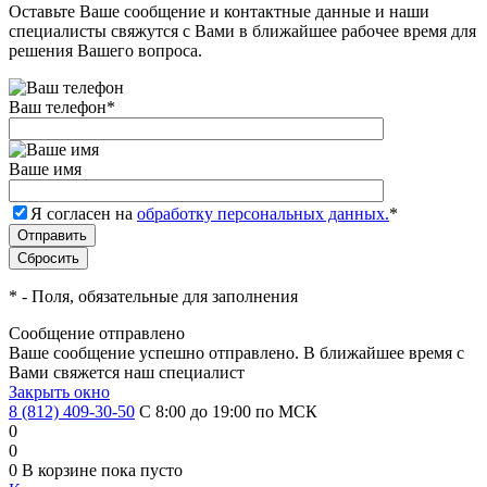
Оставьте Ваше сообщение и контактные данные и наши
специалисты свяжутся с Вами в ближайшее рабочее время для
решения Вашего вопроса.
Ваш телефон
*
Ваше имя
Я согласен на
обработку персональных данных.
*
*
- Поля, обязательные для заполнения
Сообщение отправлено
Ваше сообщение успешно отправлено. В ближайшее время с
Вами свяжется наш специалист
Закрыть окно
8 (812) 409-30-50
С 8:00 до 19:00 по МСК
0
0
0
В корзине
пока пусто