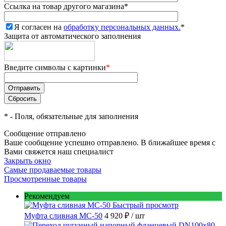
Ссылка на товар другого магазина
*
Я согласен на
обработку персональных данных.
*
Защита от автоматического заполнения
Введите символы с картинки
*
*
- Поля, обязательные для заполнения
Сообщение отправлено
Ваше сообщение успешно отправлено. В ближайшее время с
Вами свяжется наш специалист
Закрыть окно
Самые продаваемые товары
Просмотренные товары
Рекомендуем
Быстрый просмотр
Муфта сливная МС-50
4 920 ₽
/ шт