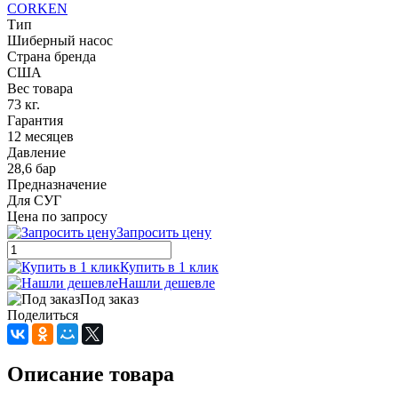
CORKEN
Тип
Шиберный насос
Страна бренда
США
Вес товара
73 кг.
Гарантия
12 месяцев
Давление
28,6 бар
Предназначение
Для СУГ
Цена по запросу
Запросить цену
Купить в 1 клик
Нашли дешевле
Под заказ
Поделиться
Описание товара