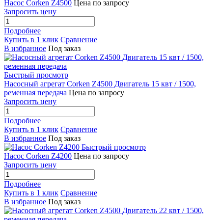
Насос Corken Z4500
Цена по запросу
Запросить цену
Подробнее
Купить в 1 клик
Сравнение
В избранное
Под заказ
Быстрый просмотр
Насосный агрегат Corken Z4500 Двигатель 15 квт / 1500,
ременная передача
Цена по запросу
Запросить цену
Подробнее
Купить в 1 клик
Сравнение
В избранное
Под заказ
Быстрый просмотр
Насос Corken Z4200
Цена по запросу
Запросить цену
Подробнее
Купить в 1 клик
Сравнение
В избранное
Под заказ