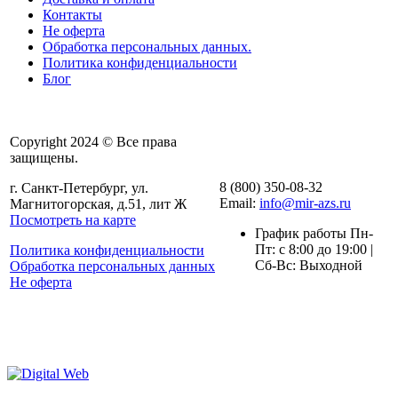
Контакты
Не оферта
Обработка персональных данных.
Политика конфиденциальности
Блог
Copyright 2024 © Все права
защищены.
8 (800) 350-08-32
г. Санкт-Петербург, ул.
Email:
info@mir-azs.ru
Магнитогорская, д.51, лит Ж
Посмотреть на карте
График работы Пн-
Пт: с 8:00 до 19:00 |
Политика конфиденциальности
Сб-Вс: Выходной
Обработка персональных данных
Не оферта