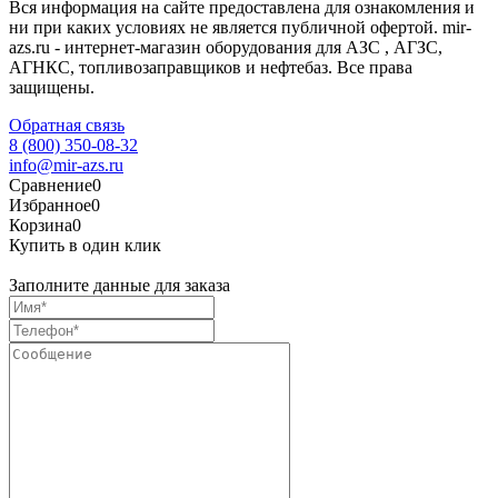
Вся информация на сайте предоставлена для ознакомления и
ни при каких условиях не является публичной офертой. mir-
azs.ru - интернет-магазин оборудования для АЗС , АГЗС,
АГНКС, топливозаправщиков и нефтебаз. Все права
защищены.
Обратная связь
8 (800) 350-08-32
info@mir-azs.ru
Сравнение
0
Избранное
0
Корзина
0
Купить в один клик
Заполните данные для заказа