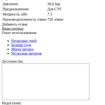
Давление
28,6 бар
Предназначение
Для СУГ
Мощность, кВт
7.5
Производительность л/мин
720 л/мин
Добавить отзыв
Ваша оценка:
Опыт использования:
Несколько дней
Больше года
Менее месяца
Несколько месяцев
Достоинства:
Недостатки: