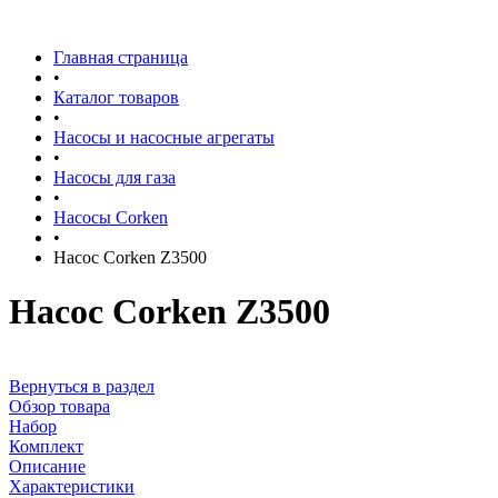
Главная страница
•
Каталог товаров
•
Насосы и насосные агрегаты
•
Насосы для газа
•
Насосы Corken
•
Насос Corken Z3500
Насос Corken Z3500
Вернуться в раздел
Обзор товара
Набор
Комплект
Описание
Характеристики