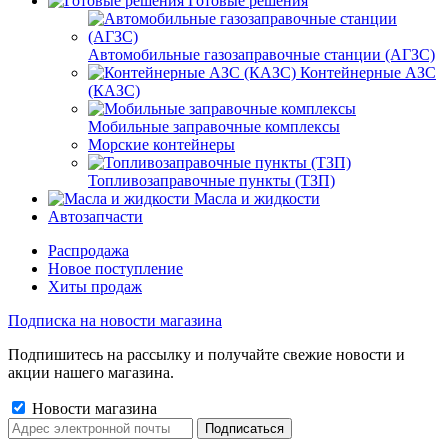
Готовые решения
Автомобильные газозаправочные станции (АГЗС)
Контейнерные АЗС
(КАЗС)
Мобильные заправочные комплексы
Морские контейнеры
Топливозаправочные пункты (ТЗП)
Масла и жидкости
Автозапчасти
Распродажа
Новое поступление
Хиты продаж
Подписка на новости магазина
Подпишитесь на рассылку и получайте свежие новости и
акции нашего магазина.
Новости магазина