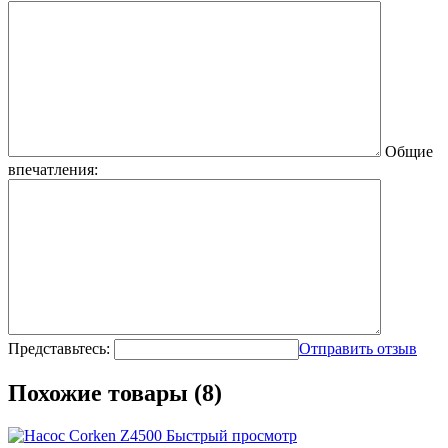
Общие
впечатления:
Представьтесь:
Отправить отзыв
Похожие товары (8)
Быстрый просмотр