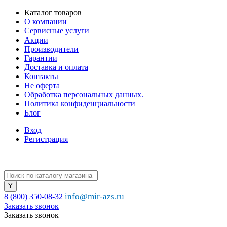
Каталог товаров
О компании
Сервисные услуги
Акции
Производители
Гарантии
Доставка и оплата
Контакты
Не оферта
Обработка персональных данных.
Политика конфиденциальности
Блог
Вход
Регистрация
info@mir-azs.ru
8 (800) 350-08-32
Заказать звонок
Заказать звонок