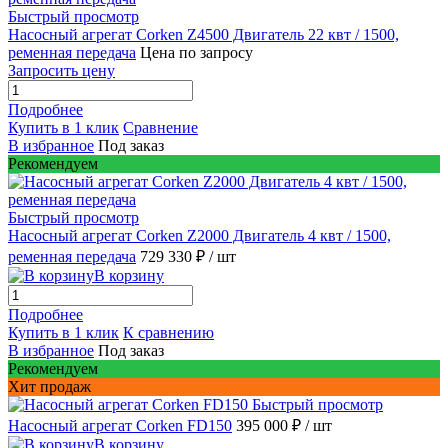
Быстрый просмотр
Насосный агрегат Corken Z4500 Двигатель 22 квт / 1500,
ременная передача
Цена по запросу
Запросить цену
Подробнее
Купить в 1 клик
Сравнение
В избранное
Под заказ
Рекомендуем
Быстрый просмотр
Насосный агрегат Corken Z2000 Двигатель 4 квт / 1500,
ременная передача
729 330 ₽
/ шт
В корзину
Подробнее
Купить в 1 клик
К сравнению
В избранное
Под заказ
Рекомендуем
Хит продаж
Быстрый просмотр
Насосный агрегат Corken FD150
395 000 ₽
/ шт
В корзину