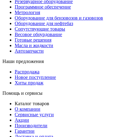
Резервуарное оборудование
Программное обеспечение
Метрология
Оборудование для бензовозов и газовозов
Оборудование для нефтебаз
Сопутствующие товары
Весовое обоурдование
Готовые решения
Масла и жидкости
Автозапчасти
Наши предложения
Распродажа
Новое поступление
Хиты продаж
Помощь и сервисы
Каталог товаров
О компании
Сервисные услуги
Акции
Производители
Гарантии
Доставка и оплата