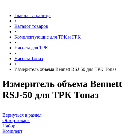
Главная страница
•
Каталог товаров
•
Комплектующие для ТРК и ГРК
•
Насосы для ТРК
•
Насосы Топаз
•
Измеритель объема Bennett RSJ-50 для ТРК Топаз
Измеритель объема Bennett
RSJ-50 для ТРК Топаз
Вернуться в раздел
Обзор товара
Набор
Комплект