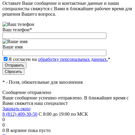
Оставьте Ваше сообщение и контактные данные и наши
специалисты свяжутся с Вами в ближайшее рабочее время для
решения Вашего вопроса.
Ваш телефон
*
Ваше имя
Я согласен на
обработку персональных данных.
*
*
- Поля, обязательные для заполнения
Сообщение отправлено
Ваше сообщение успешно отправлено. В ближайшее время с
Вами свяжется наш специалист
Закрыть окно
8 (812) 409-30-50
С 8:00 до 19:00 по МСК
0
0
0
В корзине
пока пусто