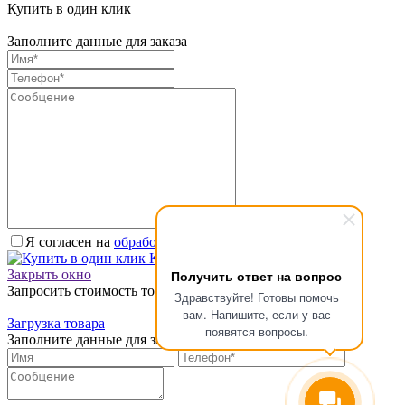
Купить в один клик
Заполните данные для заказа
Я согласен на
обработку персональных данных.
*
Купить в один клик
Получить ответ на вопрос
Закрыть окно
Запросить стоимость товара
Здравствуйте! Готовы помочь
вам. Напишите, если у вас
Загрузка товара
появятся вопросы.
Заполните данные для запроса цены