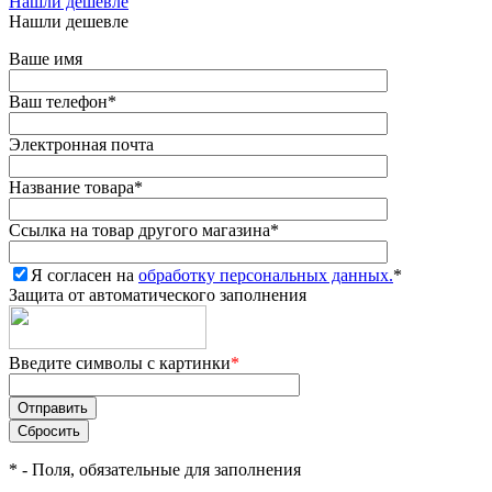
Нашли дешевле
Нашли дешевле
Ваше имя
Ваш телефон
*
Электронная почта
Название товара
*
Ссылка на товар другого магазина
*
Я согласен на
обработку персональных данных.
*
Защита от автоматического заполнения
Введите символы с картинки
*
*
- Поля, обязательные для заполнения