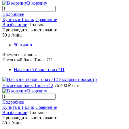
В корзину
Подробнее
Купить в 1 клик
Сравнение
В избранное
Под заказ
Производительность л/мин:
50 л./мин.
50 л./мин.
Элемент каталога:
Насосный блок Топаз 711
Насосный блок Топаз 711
Быстрый просмотр
Насосный блок Топаз 712
76 400 ₽
/ шт
В корзину
Подробнее
Купить в 1 клик
Сравнение
В избранное
Под заказ
Производительность л/мин:
80 л./мин.