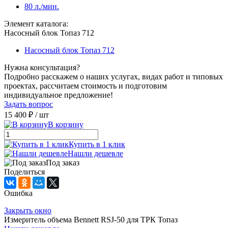
80 л./мин.
Элемент каталога:
Насосный блок Топаз 712
Насосный блок Топаз 712
Нужна консультация?
Подробно расскажем о наших услугах, видах работ и типовых
проектах, рассчитаем стоимость и подготовим
индивидуальное предложение!
Задать вопрос
15 400 ₽
/ шт
В корзину
Купить в 1 клик
Нашли дешевле
Под заказ
Поделиться
Ошибка
Закрыть окно
Измеритель объема Bennett RSJ-50 для ТРК Топаз