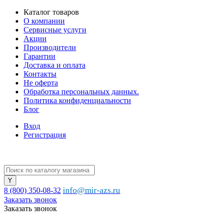
Каталог товаров
О компании
Сервисные услуги
Акции
Производители
Гарантии
Доставка и оплата
Контакты
Не оферта
Обработка персональных данных.
Политика конфиденциальности
Блог
Вход
Регистрация
info@mir-azs.ru
8 (800) 350-08-32
Заказать звонок
Заказать звонок