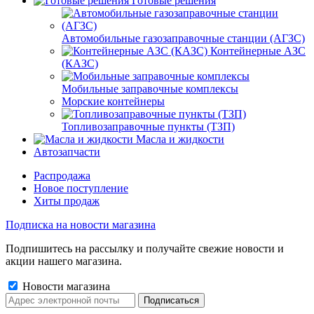
Готовые решения
Автомобильные газозаправочные станции (АГЗС)
Контейнерные АЗС
(КАЗС)
Мобильные заправочные комплексы
Морские контейнеры
Топливозаправочные пункты (ТЗП)
Масла и жидкости
Автозапчасти
Распродажа
Новое поступление
Хиты продаж
Подписка на новости магазина
Подпишитесь на рассылку и получайте свежие новости и
акции нашего магазина.
Новости магазина