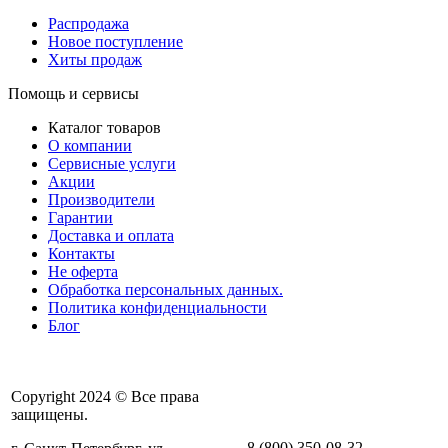
Распродажа
Новое поступление
Хиты продаж
Помощь и сервисы
Каталог товаров
О компании
Сервисные услуги
Акции
Производители
Гарантии
Доставка и оплата
Контакты
Не оферта
Обработка персональных данных.
Политика конфиденциальности
Блог
Copyright 2024 © Все права
защищены.
8 (800) 350-08-32