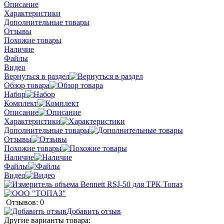
Описание
Характеристики
Дополнительные товары
Отзывы
Похожие товары
Наличие
Файлы
Видео
Вернуться в раздел
Обзор товара
Набор
Комплект
Описание
Характеристики
Дополнительные товары
Отзывы
Похожие товары
Наличие
Файлы
Видео
Отзывов: 0
Добавить отзыв
Другие варианты товара: