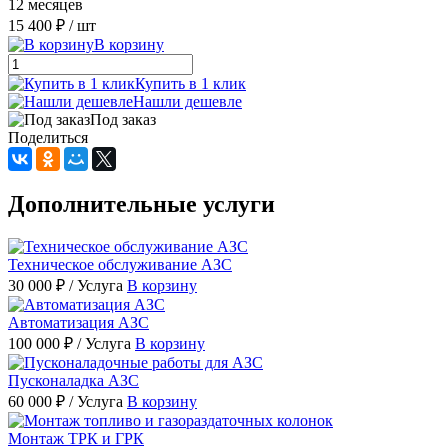
12 месяцев
15 400 ₽
/ шт
В корзину
Купить в 1 клик
Нашли дешевле
Под заказ
Поделиться
Дополнительные услуги
Техническое обслуживание АЗС
30 000 ₽
/ Услуга
В корзину
Автоматизация АЗС
100 000 ₽
/ Услуга
В корзину
Пусконаладка АЗС
60 000 ₽
/ Услуга
В корзину
Монтаж ТРК и ГРК