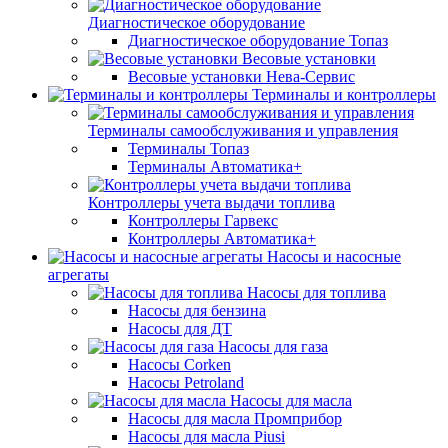
Диагностическое оборудование
Диагностическое оборудование Топаз
Весовые установки
Весовые установки Нева-Сервис
Терминалы и контроллеры
Терминалы самообслуживания и управления
Терминалы Топаз
Терминалы Автоматика+
Контроллеры учета выдачи топлива
Контроллеры Гарвекс
Контроллеры Автоматика+
Насосы и насосные
агрегаты
Насосы для топлива
Насосы для бензина
Насосы для ДТ
Насосы для газа
Насосы Corken
Насосы Petroland
Насосы для масла
Насосы для масла Промприбор
Насосы для масла Piusi