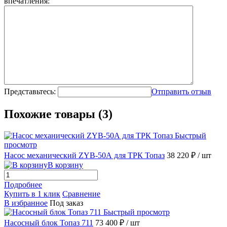
впечатления:
Представьтесь:
Отправить отзыв
Похожие товары (3)
Быстрый
просмотр
Насос механический ZYB-50А для ТРК Топаз
38 220 ₽
/ шт
В корзину
Подробнее
Купить в 1 клик
Сравнение
В избранное
Под заказ
Быстрый просмотр
Насосный блок Топаз 711
73 400 ₽
/ шт