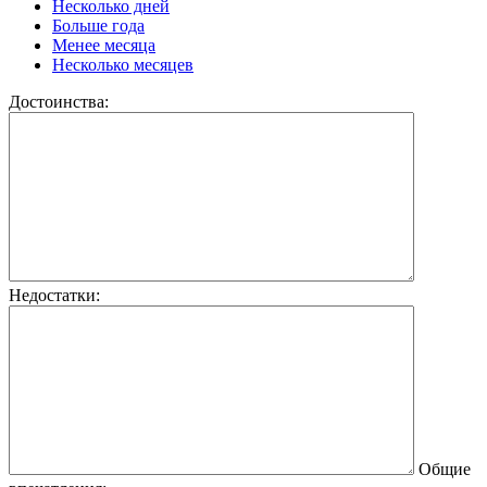
Несколько дней
Больше года
Менее месяца
Несколько месяцев
Достоинства:
Недостатки:
Общие