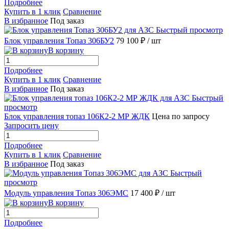
Подробнее
Купить в 1 клик
Сравнение
В избранное
Под заказ
Быстрый просмотр
Блок управления Топаз 306БУ2
79 100 ₽
/ шт
В корзину
Подробнее
Купить в 1 клик
Сравнение
В избранное
Под заказ
Быстрый
просмотр
Блок управления топаз 106К2-2 МР ЖДК
Цена по запросу
Запросить цену
Подробнее
Купить в 1 клик
Сравнение
В избранное
Под заказ
Быстрый
просмотр
Модуль управления Топаз 306ЭМС
17 400 ₽
/ шт
В корзину
Подробнее