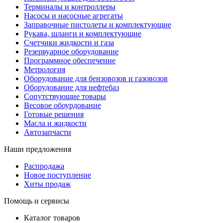
Терминалы и контроллеры
Насосы и насосные агрегаты
Заправочные пистолеты и комплектующие
Рукава, шланги и комплектующие
Счетчики жидкости и газа
Резервуарное оборудование
Программное обеспечение
Метрология
Оборудование для бензовозов и газовозов
Оборудование для нефтебаз
Сопутствующие товары
Весовое обоурдование
Готовые решения
Масла и жидкости
Автозапчасти
Наши предложения
Распродажа
Новое поступление
Хиты продаж
Помощь и сервисы
Каталог товаров