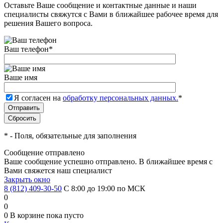
Оставьте Ваше сообщение и контактные данные и наши
специалисты свяжутся с Вами в ближайшее рабочее время для
решения Вашего вопроса.
Ваш телефон
*
Ваше имя
Я согласен на
обработку персональных данных.
*
*
- Поля, обязательные для заполнения
Сообщение отправлено
Ваше сообщение успешно отправлено. В ближайшее время с
Вами свяжется наш специалист
Закрыть окно
8 (812) 409-30-50
С 8:00 до 19:00 по МСК
0
0
0
В корзине
пока пусто