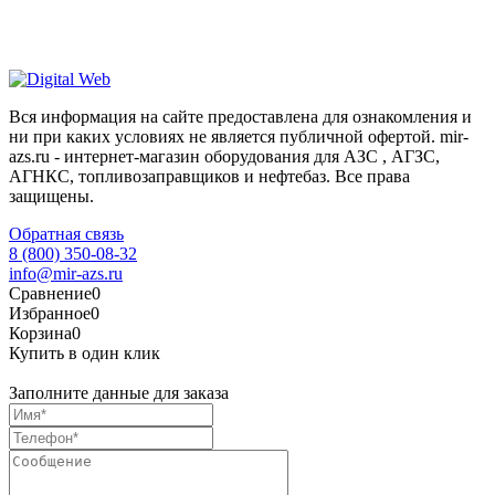
Вся информация на сайте предоставлена для ознакомления и
ни при каких условиях не является публичной офертой. mir-
azs.ru - интернет-магазин оборудования для АЗС , АГЗС,
АГНКС, топливозаправщиков и нефтебаз. Все права
защищены.
Обратная связь
8 (800) 350-08-32
info@mir-azs.ru
Сравнение
0
Избранное
0
Корзина
0
Купить в один клик
Заполните данные для заказа