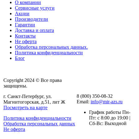
О компании
Сервисные услуги
Акции
Производители
Гарантии
Доставка и оплата
Контакты
Не оферта
Обработка персональных данных.
Политика конфиденциальности
Блог
Copyright 2024 © Все права
защищены.
8 (800) 350-08-32
г. Санкт-Петербург, ул.
Email:
info@mir-azs.ru
Магнитогорская, д.51, лит Ж
Посмотреть на карте
График работы Пн-
Пт: с 8:00 до 19:00 |
Политика конфиденциальности
Сб-Вс: Выходной
Обработка персональных данных
Не оферта