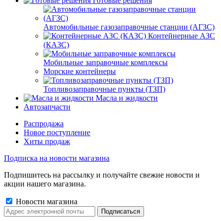
Готовые решения
Автомобильные газозаправочные станции (АГЗС)
Контейнерные АЗС
(КАЗС)
Мобильные заправочные комплексы
Морские контейнеры
Топливозаправочные пункты (ТЗП)
Масла и жидкости
Автозапчасти
Распродажа
Новое поступление
Хиты продаж
Подписка на новости магазина
Подпишитесь на рассылку и получайте свежие новости и
акции нашего магазина.
Новости магазина