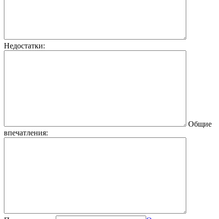
Недостатки:
Общие
впечатления: