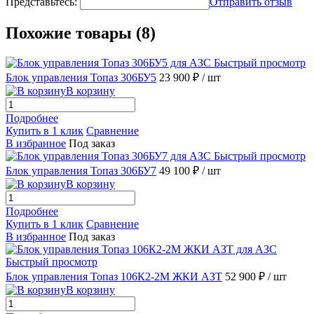
Представьтесь:
Отправить отзыв
Похожие товары (8)
Быстрый просмотр
Блок управления Топаз 306БУ5
23 900 ₽
/ шт
В корзину
Подробнее
Купить в 1 клик
Сравнение
В избранное
Под заказ
Быстрый просмотр
Блок управления Топаз 306БУ7
49 100 ₽
/ шт
В корзину
Подробнее
Купить в 1 клик
Сравнение
В избранное
Под заказ
Быстрый просмотр
Блок управления Топаз 106К2-2М ЖКИ АЗТ
52 900 ₽
/ шт
В корзину