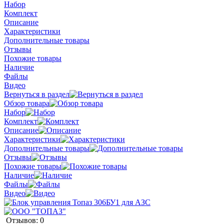
Набор
Комплект
Описание
Характеристики
Дополнительные товары
Отзывы
Похожие товары
Наличие
Файлы
Видео
Вернуться в раздел
Обзор товара
Набор
Комплект
Описание
Характеристики
Дополнительные товары
Отзывы
Похожие товары
Наличие
Файлы
Видео
Отзывов: 0