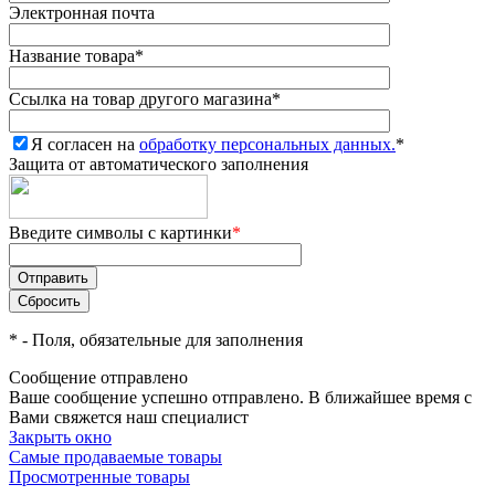
Электронная почта
Название товара
*
Ссылка на товар другого магазина
*
Я согласен на
обработку персональных данных.
*
Защита от автоматического заполнения
Введите символы с картинки
*
*
- Поля, обязательные для заполнения
Сообщение отправлено
Ваше сообщение успешно отправлено. В ближайшее время с
Вами свяжется наш специалист
Закрыть окно
Самые продаваемые товары
Просмотренные товары