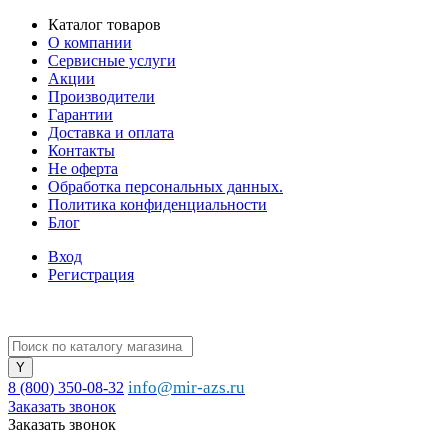
Каталог товаров
О компании
Сервисные услуги
Акции
Производители
Гарантии
Доставка и оплата
Контакты
Не оферта
Обработка персональных данных.
Политика конфиденциальности
Блог
Вход
Регистрация
info@mir-azs.ru
8 (800) 350-08-32
Заказать звонок
Заказать звонок