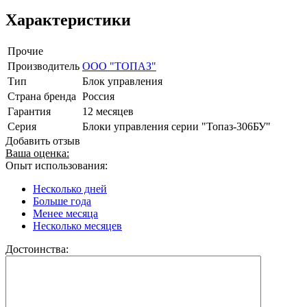
Характеристики
Прочие
Производитель
ООО "ТОПАЗ"
Тип
Блок управления
Страна бренда
Россия
Гарантия
12 месяцев
Серия
Блоки управления серии "Топаз-306БУ"
Добавить отзыв
Ваша оценка:
Опыт использования:
Несколько дней
Больше года
Менее месяца
Несколько месяцев
Достоинства: