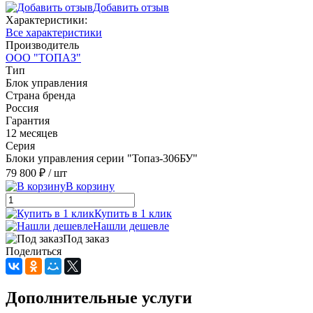
Добавить отзыв
Характеристики:
Все характеристики
Производитель
ООО "ТОПАЗ"
Тип
Блок управления
Страна бренда
Россия
Гарантия
12 месяцев
Серия
Блоки управления серии "Топаз-306БУ"
79 800 ₽
/ шт
В корзину
Купить в 1 клик
Нашли дешевле
Под заказ
Поделиться
Дополнительные услуги