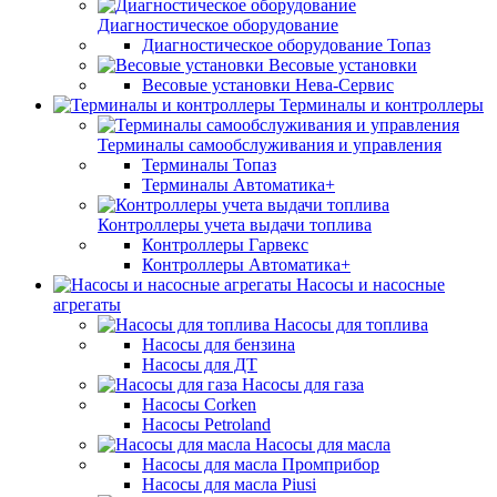
Диагностическое оборудование
Диагностическое оборудование Топаз
Весовые установки
Весовые установки Нева-Сервис
Терминалы и контроллеры
Терминалы самообслуживания и управления
Терминалы Топаз
Терминалы Автоматика+
Контроллеры учета выдачи топлива
Контроллеры Гарвекс
Контроллеры Автоматика+
Насосы и насосные
агрегаты
Насосы для топлива
Насосы для бензина
Насосы для ДТ
Насосы для газа
Насосы Corken
Насосы Petroland
Насосы для масла
Насосы для масла Промприбор
Насосы для масла Piusi