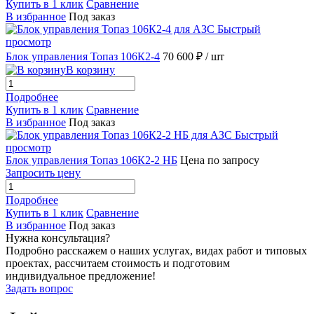
Купить в 1 клик
Сравнение
В избранное
Под заказ
Быстрый
просмотр
Блок управления Топаз 106К2-4
70 600 ₽
/ шт
В корзину
Подробнее
Купить в 1 клик
Сравнение
В избранное
Под заказ
Быстрый
просмотр
Блок управления Топаз 106К2-2 НБ
Цена по запросу
Запросить цену
Подробнее
Купить в 1 клик
Сравнение
В избранное
Под заказ
Нужна консультация?
Подробно расскажем о наших услугах, видах работ и типовых
проектах, рассчитаем стоимость и подготовим
индивидуальное предложение!
Задать вопрос