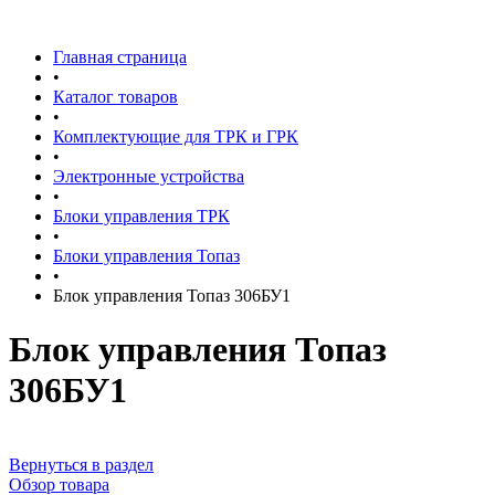
Главная страница
•
Каталог товаров
•
Комплектующие для ТРК и ГРК
•
Электронные устройства
•
Блоки управления ТРК
•
Блоки управления Топаз
•
Блок управления Топаз 306БУ1
Блок управления Топаз
306БУ1
Вернуться в раздел
Обзор товара