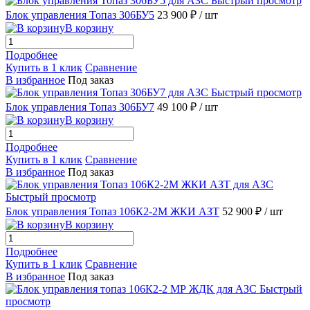
Быстрый просмотр
Блок управления Топаз 306БУ5
23 900 ₽
/ шт
В корзину
Подробнее
Купить в 1 клик
Сравнение
В избранное
Под заказ
Быстрый просмотр
Блок управления Топаз 306БУ7
49 100 ₽
/ шт
В корзину
Подробнее
Купить в 1 клик
Сравнение
В избранное
Под заказ
Быстрый просмотр
Блок управления Топаз 106К2-2М ЖКИ АЗТ
52 900 ₽
/ шт
В корзину
Подробнее
Купить в 1 клик
Сравнение
В избранное
Под заказ
Быстрый
просмотр