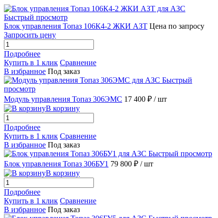
Быстрый просмотр
Блок управления Топаз 106К4-2 ЖКИ АЗТ
Цена по запросу
Запросить цену
Подробнее
Купить в 1 клик
Сравнение
В избранное
Под заказ
Быстрый
просмотр
Модуль управления Топаз 306ЭМС
17 400 ₽
/ шт
В корзину
Подробнее
Купить в 1 клик
Сравнение
В избранное
Под заказ
Быстрый просмотр
Блок управления Топаз 306БУ1
79 800 ₽
/ шт
В корзину
Подробнее
Купить в 1 клик
Сравнение
В избранное
Под заказ