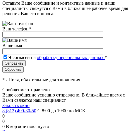
Оставьте Ваше сообщение и контактные данные и наши
специалисты свяжутся с Вами в ближайшее рабочее время для
решения Вашего вопроса.
Ваш телефон
*
Ваше имя
Я согласен на
обработку персональных данных.
*
*
- Поля, обязательные для заполнения
Сообщение отправлено
Ваше сообщение успешно отправлено. В ближайшее время с
Вами свяжется наш специалист
Закрыть окно
8 (812) 409-30-50
С 8:00 до 19:00 по МСК
0
0
0
В корзине
пока пусто