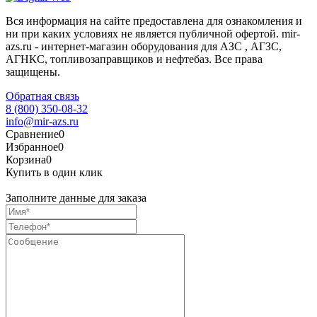
Вся информация на сайте предоставлена для ознакомления и
ни при каких условиях не является публичной офертой. mir-
azs.ru - интернет-магазин оборудования для АЗС , АГЗС,
АГНКС, топливозаправщиков и нефтебаз. Все права
защищены.
Обратная связь
8 (800) 350-08-32
info@mir-azs.ru
Сравнение
0
Избранное
0
Корзина
0
Купить в один клик
Заполните данные для заказа