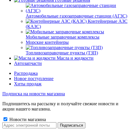
Готовые решения
Автомобильные газозаправочные станции (АГЗС)
Контейнерные АЗС
(КАЗС)
Мобильные заправочные комплексы
Морские контейнеры
Топливозаправочные пункты (ТЗП)
Масла и жидкости
Автозапчасти
Распродажа
Новое поступление
Хиты продаж
Подписка на новости магазина
Подпишитесь на рассылку и получайте свежие новости и
акции нашего магазина.
Новости магазина