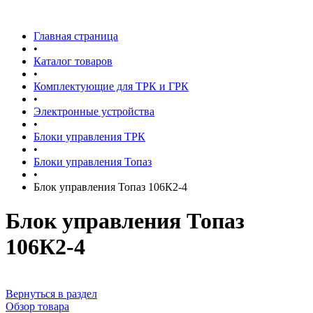
Главная страница
•
Каталог товаров
•
Комплектующие для ТРК и ГРК
•
Электронные устройства
•
Блоки управления ТРК
•
Блоки управления Топаз
•
Блок управления Топаз 106К2-4
Блок управления Топаз
106К2-4
Вернуться в раздел
Обзор товара