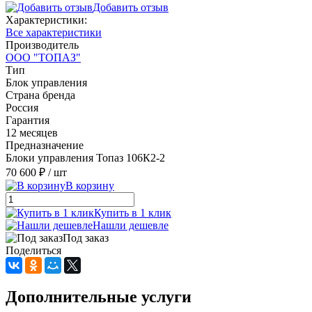
Добавить отзыв
Характеристики:
Все характеристики
Производитель
ООО "ТОПАЗ"
Тип
Блок управления
Страна бренда
Россия
Гарантия
12 месяцев
Предназначение
Блоки управления Топаз 106К2-2
70 600 ₽
/ шт
В корзину
Купить в 1 клик
Нашли дешевле
Под заказ
Поделиться
Дополнительные услуги