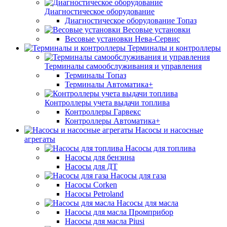
Диагностическое оборудование
Диагностическое оборудование Топаз
Весовые установки
Весовые установки Нева-Сервис
Терминалы и контроллеры
Терминалы самообслуживания и управления
Терминалы Топаз
Терминалы Автоматика+
Контроллеры учета выдачи топлива
Контроллеры Гарвекс
Контроллеры Автоматика+
Насосы и насосные
агрегаты
Насосы для топлива
Насосы для бензина
Насосы для ДТ
Насосы для газа
Насосы Corken
Насосы Petroland
Насосы для масла
Насосы для масла Промприбор
Насосы для масла Piusi