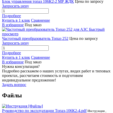
Блок управления топаз 106К2-2 МР ЖДК
Цена по запросу
Запросить цену
Подробнее
Купить в 1 клик
Сравнение
В избранное
Под заказ
Быстрый
просмотр
Частотный преобразователь Топаз 252
Цена по запросу
Запросить цену
Подробнее
Купить в 1 клик
Сравнение
В избранное
Под заказ
Нужна консультация?
Подробно расскажем о наших услугах, видах работ и типовых
проектах, рассчитаем стоимость и подготовим
индивидуальное предложение!
Задать вопрос
Файлы
Руководство по эксплуатации Топаз-106К2-4.pdf
Инструкция ,