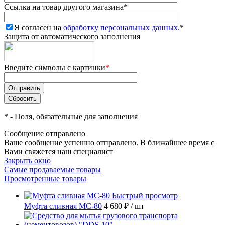
Ссылка на товар другого магазина
*
Я согласен на
обработку персональных данных.
*
Защита от автоматического заполнения
Введите символы с картинки
*
*
- Поля, обязательные для заполнения
Сообщение отправлено
Ваше сообщение успешно отправлено. В ближайшее время с
Вами свяжется наш специалист
Закрыть окно
Самые продаваемые товары
Просмотренные товары
Быстрый просмотр
Муфта сливная МС-80
4 680 ₽
/ шт