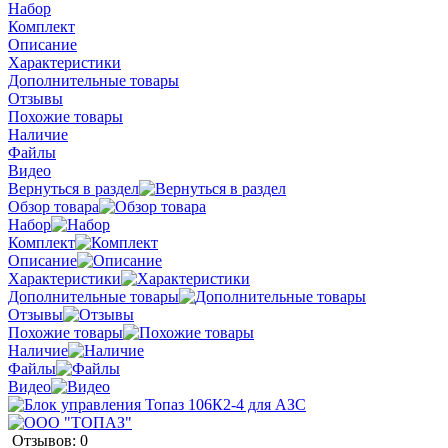
Набор
Комплект
Описание
Характеристики
Дополнительные товары
Отзывы
Похожие товары
Наличие
Файлы
Видео
Вернуться в раздел
Обзор товара
Набор
Комплект
Описание
Характеристики
Дополнительные товары
Отзывы
Похожие товары
Наличие
Файлы
Видео
Отзывов: 0