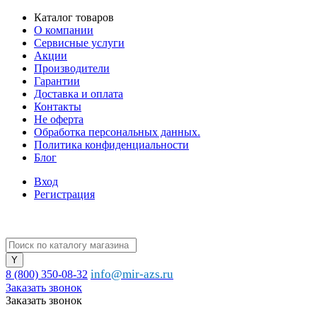
Каталог товаров
О компании
Сервисные услуги
Акции
Производители
Гарантии
Доставка и оплата
Контакты
Не оферта
Обработка персональных данных.
Политика конфиденциальности
Блог
Вход
Регистрация
info@mir-azs.ru
8 (800) 350-08-32
Заказать звонок
Заказать звонок