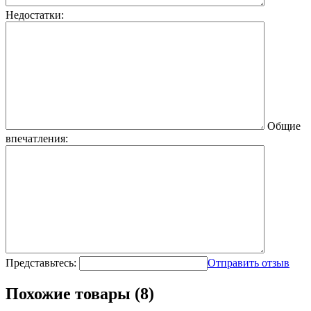
Недостатки:
Общие
впечатления:
Представьтесь:
Отправить отзыв
Похожие товары (8)