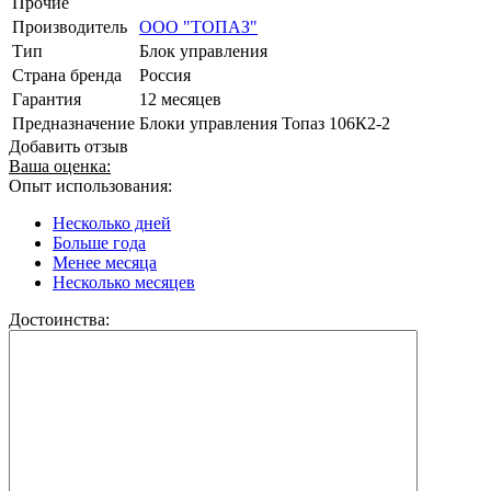
Прочие
Производитель
ООО "ТОПАЗ"
Тип
Блок управления
Страна бренда
Россия
Гарантия
12 месяцев
Предназначение
Блоки управления Топаз 106К2-2
Добавить отзыв
Ваша оценка:
Опыт использования:
Несколько дней
Больше года
Менее месяца
Несколько месяцев
Достоинства: