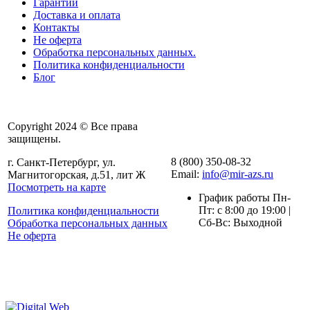
Гарантии
Доставка и оплата
Контакты
Не оферта
Обработка персональных данных.
Политика конфиденциальности
Блог
Copyright 2024 © Все права
защищены.
8 (800) 350-08-32
г. Санкт-Петербург, ул.
Email:
info@mir-azs.ru
Магнитогорская, д.51, лит Ж
Посмотреть на карте
График работы Пн-
Пт: с 8:00 до 19:00 |
Политика конфиденциальности
Сб-Вс: Выходной
Обработка персональных данных
Не оферта