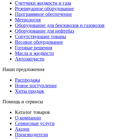
Счетчики жидкости и газа
Резервуарное оборудование
Программное обеспечение
Метрология
Оборудование для бензовозов и газовозов
Оборудование для нефтебаз
Сопутствующие товары
Весовое обоурдование
Готовые решения
Масла и жидкости
Автозапчасти
Наши предложения
Распродажа
Новое поступление
Хиты продаж
Помощь и сервисы
Каталог товаров
О компании
Сервисные услуги
Акции
Производители