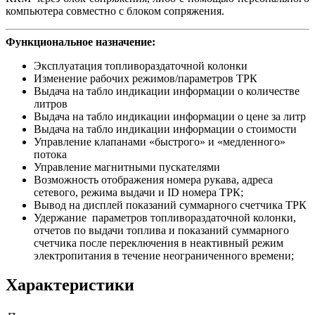
компьютера совместно с блоком сопряжения.
Функциональное назначение:
Эксплуатация топливораздаточной колонки
Изменение рабочих режимов/параметров ТРК
Выдача на табло индикации информации о количестве
литров
Выдача на табло индикации информации о цене за литр
Выдача на табло индикации информации о стоимости
Управление клапанами «быстрого» и «медленного»
потока
Управление магнитными пускателями
Возможность отображения номера рукава, адреса
сетевого, режима выдачи и ID номера ТРК;
Вывод на дисплей показаний суммарного счетчика ТРК
Удержание параметров топливораздаточной колонки,
отчетов по выдачи топлива и показаний суммарного
счетчика после переключения в неактивный режим
электропитания в течение неограниченного времени;
Характеристики