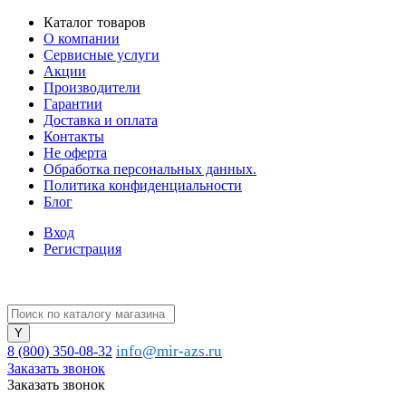
Каталог товаров
О компании
Сервисные услуги
Акции
Производители
Гарантии
Доставка и оплата
Контакты
Не оферта
Обработка персональных данных.
Политика конфиденциальности
Блог
Вход
Регистрация
info@mir-azs.ru
8 (800) 350-08-32
Заказать звонок
Заказать звонок