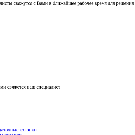
листы свяжутся с Вами в ближайшее рабочее время для решения
ми свяжется наш специалист
здаточные колонки