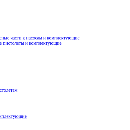
сные части к насосам и комплектующие
е пистолеты и комплектующие
столетам
омплектующие