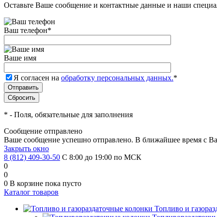
Оставьте Ваше сообщение и контактные данные и наши специа
Ваш телефон
*
Ваше имя
Я согласен на
обработку персональных данных.
*
*
- Поля, обязательные для заполнения
Сообщение отправлено
Ваше сообщение успешно отправлено. В ближайшее время с Ва
Закрыть окно
8 (812) 409-30-50
С 8:00 до 19:00 по МСК
0
0
0
В корзине
пока пусто
Каталог товаров
Топливо и газора