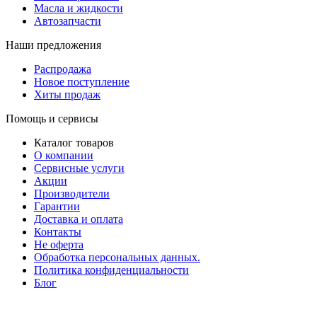
Масла и жидкости
Автозапчасти
Наши предложения
Распродажа
Новое поступление
Хиты продаж
Помощь и сервисы
Каталог товаров
О компании
Сервисные услуги
Акции
Производители
Гарантии
Доставка и оплата
Контакты
Не оферта
Обработка персональных данных.
Политика конфиденциальности
Блог