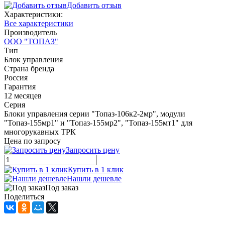
Добавить отзыв
Характеристики:
Все характеристики
Производитель
ООО "ТОПАЗ"
Тип
Блок управления
Страна бренда
Россия
Гарантия
12 месяцев
Серия
Блоки управления серии "Топаз-106к2-2мр", модули
"Топаз-155мр1" и "Топаз-155мр2", "Топаз-155мт1" для
многорукавных ТРК
Цена по запросу
Запросить цену
Купить в 1 клик
Нашли дешевле
Под заказ
Поделиться