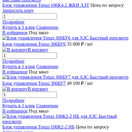
Блок управления Топаз 106К4-2 ЖКИ АЗТ
Цена по запросу
Запросить цену
Подробнее
Купить в 1 клик
Сравнение
В избранное
Под заказ
Быстрый просмотр
Блок управления Топаз 306БУ6
35 000 ₽
/ шт
В корзину
Подробнее
Купить в 1 клик
Сравнение
В избранное
Под заказ
Быстрый просмотр
Блок управления Топаз 306БУ7
49 100 ₽
/ шт
В корзину
Подробнее
Купить в 1 клик
Сравнение
В избранное
Под заказ
Быстрый
просмотр
Блок управления Топаз 106К2-2 НБ
Цена по запросу