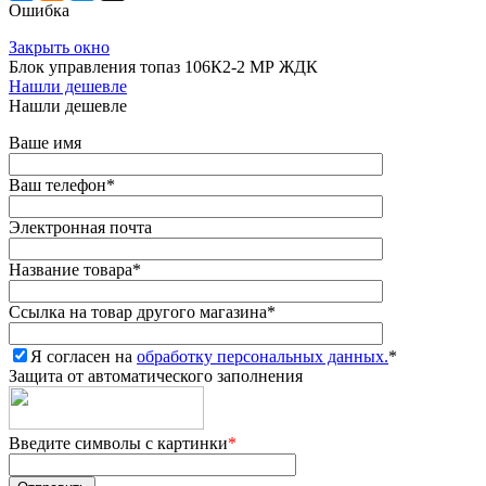
Ошибка
Закрыть окно
Блок управления топаз 106К2-2 МР ЖДК
Нашли дешевле
Нашли дешевле
Ваше имя
Ваш телефон
*
Электронная почта
Название товара
*
Ссылка на товар другого магазина
*
Я согласен на
обработку персональных данных.
*
Защита от автоматического заполнения
Введите символы с картинки
*