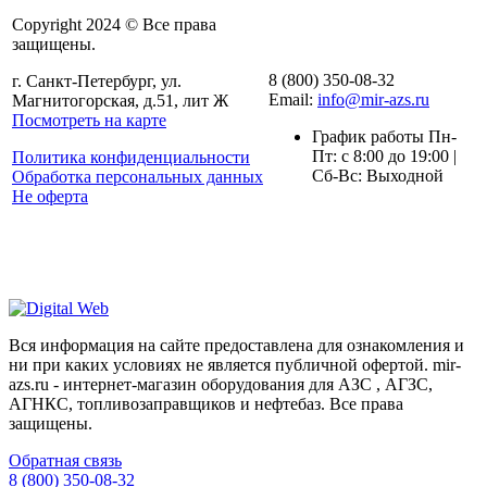
Copyright 2024 © Все права
защищены.
8 (800) 350-08-32
г. Санкт-Петербург, ул.
Email:
info@mir-azs.ru
Магнитогорская, д.51, лит Ж
Посмотреть на карте
График работы Пн-
Пт: с 8:00 до 19:00 |
Политика конфиденциальности
Сб-Вс: Выходной
Обработка персональных данных
Не оферта
Вся информация на сайте предоставлена для ознакомления и
ни при каких условиях не является публичной офертой. mir-
azs.ru - интернет-магазин оборудования для АЗС , АГЗС,
АГНКС, топливозаправщиков и нефтебаз. Все права
защищены.
Обратная связь
8 (800) 350-08-32