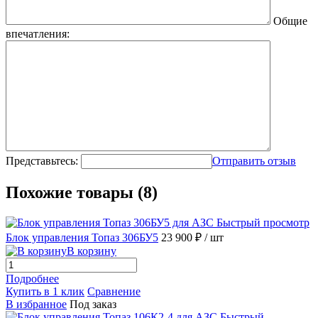
Общие
впечатления:
Представьтесь:
Отправить отзыв
Похожие товары (8)
Быстрый просмотр
Блок управления Топаз 306БУ5
23 900 ₽
/ шт
В корзину
Подробнее
Купить в 1 клик
Сравнение
В избранное
Под заказ
Быстрый