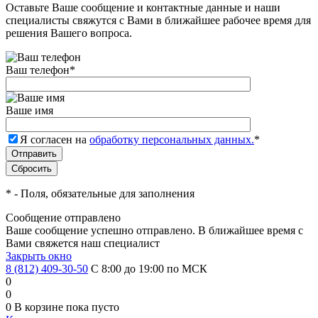
Оставьте Ваше сообщение и контактные данные и наши
специалисты свяжутся с Вами в ближайшее рабочее время для
решения Вашего вопроса.
Ваш телефон
*
Ваше имя
Я согласен на
обработку персональных данных.
*
*
- Поля, обязательные для заполнения
Сообщение отправлено
Ваше сообщение успешно отправлено. В ближайшее время с
Вами свяжется наш специалист
Закрыть окно
8 (812) 409-30-50
С 8:00 до 19:00 по МСК
0
0
0
В корзине
пока пусто