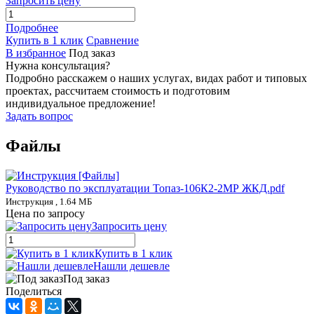
Запросить цену
Подробнее
Купить в 1 клик
Сравнение
В избранное
Под заказ
Нужна консультация?
Подробно расскажем о наших услугах, видах работ и типовых
проектах, рассчитаем стоимость и подготовим
индивидуальное предложение!
Задать вопрос
Файлы
Руководство по эксплуатации Топаз-106К2-2МР ЖКД.pdf
Инструкция , 1.64 МБ
Цена по запросу
Запросить цену
Купить в 1 клик
Нашли дешевле
Под заказ
Поделиться