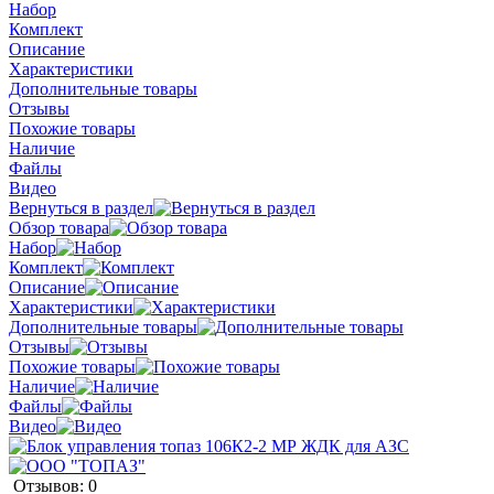
Набор
Комплект
Описание
Характеристики
Дополнительные товары
Отзывы
Похожие товары
Наличие
Файлы
Видео
Вернуться в раздел
Обзор товара
Набор
Комплект
Описание
Характеристики
Дополнительные товары
Отзывы
Похожие товары
Наличие
Файлы
Видео
Отзывов: 0