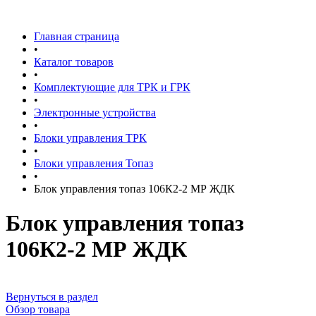
Главная страница
•
Каталог товаров
•
Комплектующие для ТРК и ГРК
•
Электронные устройства
•
Блоки управления ТРК
•
Блоки управления Топаз
•
Блок управления топаз 106К2-2 МР ЖДК
Блок управления топаз
106К2-2 МР ЖДК
Вернуться в раздел
Обзор товара