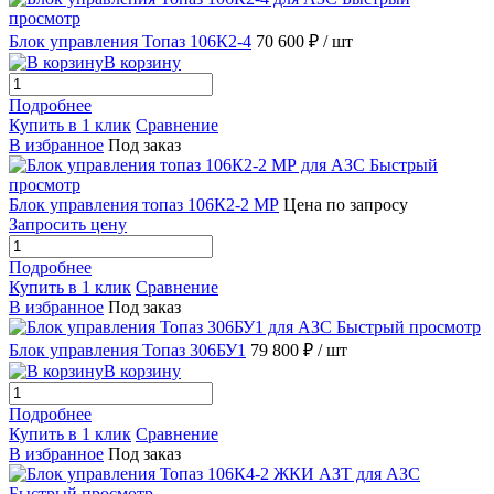
просмотр
Блок управления Топаз 106К2-4
70 600 ₽
/ шт
В корзину
Подробнее
Купить в 1 клик
Сравнение
В избранное
Под заказ
Быстрый
просмотр
Блок управления топаз 106К2-2 МР
Цена по запросу
Запросить цену
Подробнее
Купить в 1 клик
Сравнение
В избранное
Под заказ
Быстрый просмотр
Блок управления Топаз 306БУ1
79 800 ₽
/ шт
В корзину
Подробнее
Купить в 1 клик
Сравнение
В избранное
Под заказ
Быстрый просмотр