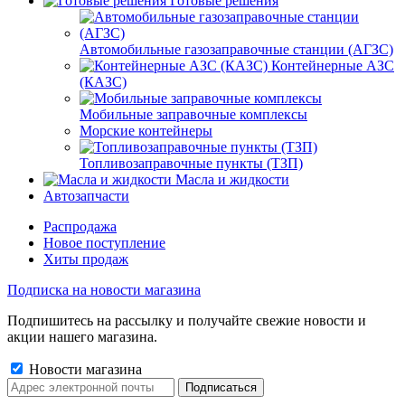
Готовые решения
Автомобильные газозаправочные станции (АГЗС)
Контейнерные АЗС
(КАЗС)
Мобильные заправочные комплексы
Морские контейнеры
Топливозаправочные пункты (ТЗП)
Масла и жидкости
Автозапчасти
Распродажа
Новое поступление
Хиты продаж
Подписка на новости магазина
Подпишитесь на рассылку и получайте свежие новости и
акции нашего магазина.
Новости магазина