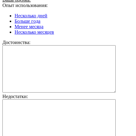
Опыт использования:
Несколько дней
Больше года
Менее месяца
Несколько месяцев
Достоинства:
Недостатки: