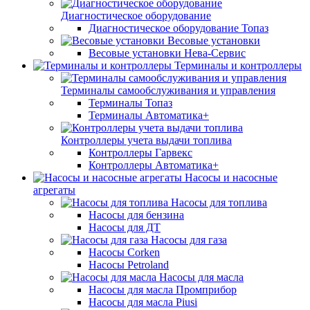
Диагностическое оборудование
Диагностическое оборудование Топаз
Весовые установки
Весовые установки Нева-Сервис
Терминалы и контроллеры
Терминалы самообслуживания и управления
Терминалы Топаз
Терминалы Автоматика+
Контроллеры учета выдачи топлива
Контроллеры Гарвекс
Контроллеры Автоматика+
Насосы и насосные
агрегаты
Насосы для топлива
Насосы для бензина
Насосы для ДТ
Насосы для газа
Насосы Corken
Насосы Petroland
Насосы для масла
Насосы для масла Промприбор
Насосы для масла Piusi