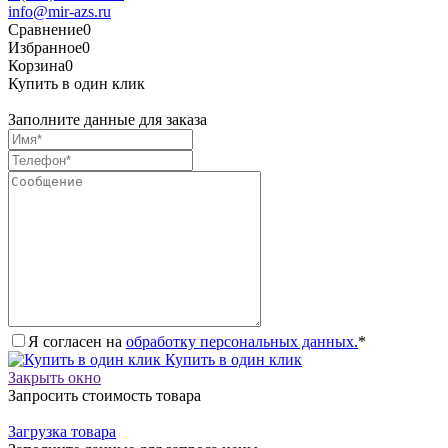
info@mir-azs.ru
Сравнение
0
Избранное
0
Корзина
0
Купить в один клик
Заполните данные для заказа
Я согласен на
обработку персональных данных.
*
Купить в один клик
Закрыть окно
Запросить стоимость товара
Загрузка товара