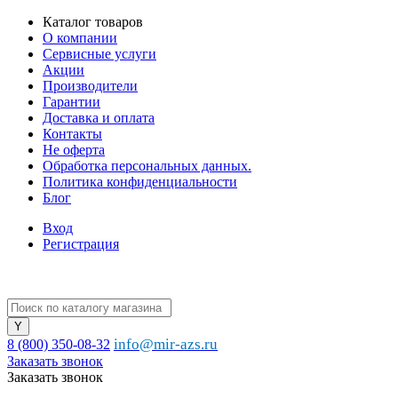
Каталог товаров
О компании
Сервисные услуги
Акции
Производители
Гарантии
Доставка и оплата
Контакты
Не оферта
Обработка персональных данных.
Политика конфиденциальности
Блог
Вход
Регистрация
info@mir-azs.ru
8 (800) 350-08-32
Заказать звонок
Заказать звонок