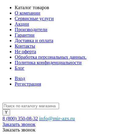
Каталог товаров
О компании
Сервисные услуги
Акции
Производители
Гарантии
Доставка и оплата
Контакты
Не оферта
Обработка персональных данных.
Политика конфиденциальности
Блог
Вход
Регистрация
info@mir-azs.ru
8 (800) 350-08-32
Заказать звонок
Заказать звонок