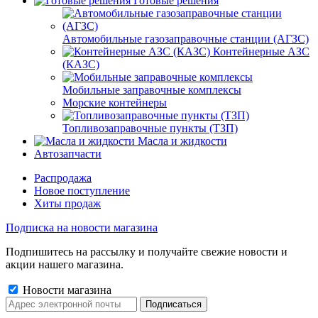
Готовые решения
Автомобильные газозаправочные станции (АГЗС)
Контейнерные АЗС
(КАЗС)
Мобильные заправочные комплексы
Морские контейнеры
Топливозаправочные пункты (ТЗП)
Масла и жидкости
Автозапчасти
Распродажа
Новое поступление
Хиты продаж
Подписка на новости магазина
Подпишитесь на рассылку и получайте свежие новости и
акции нашего магазина.
Новости магазина