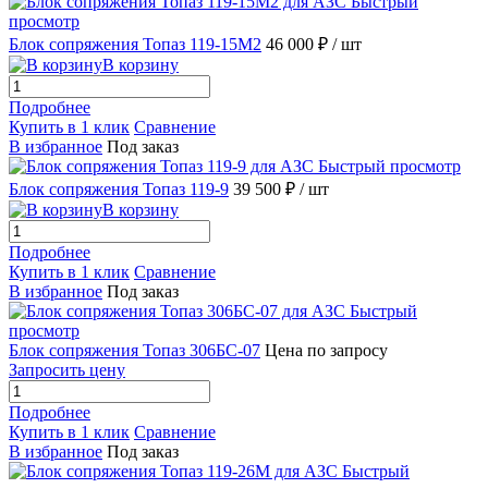
Быстрый
просмотр
Блок сопряжения Топаз 119-15М2
46 000 ₽
/ шт
В корзину
Подробнее
Купить в 1 клик
Сравнение
В избранное
Под заказ
Быстрый просмотр
Блок сопряжения Топаз 119-9
39 500 ₽
/ шт
В корзину
Подробнее
Купить в 1 клик
Сравнение
В избранное
Под заказ
Быстрый
просмотр
Блок сопряжения Топаз 306БС-07
Цена по запросу
Запросить цену
Подробнее
Купить в 1 клик
Сравнение
В избранное
Под заказ
Быстрый