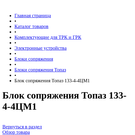
Главная страница
•
Каталог товаров
•
Комплектующие для ТРК и ГРК
•
Электронные устройства
•
Блоки сопряжения
•
Блоки сопряжения Топаз
•
Блок сопряжения Топаз 133-4-4ЦМ1
Блок сопряжения Топаз 133-
4-4ЦМ1
Вернуться в раздел
Обзор товара