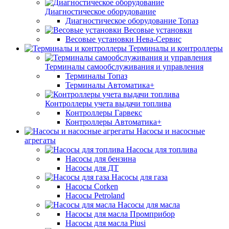
Диагностическое оборудование
Диагностическое оборудование Топаз
Весовые установки
Весовые установки Нева-Сервис
Терминалы и контроллеры
Терминалы самообслуживания и управления
Терминалы Топаз
Терминалы Автоматика+
Контроллеры учета выдачи топлива
Контроллеры Гарвекс
Контроллеры Автоматика+
Насосы и насосные
агрегаты
Насосы для топлива
Насосы для бензина
Насосы для ДТ
Насосы для газа
Насосы Corken
Насосы Petroland
Насосы для масла
Насосы для масла Промприбор
Насосы для масла Piusi