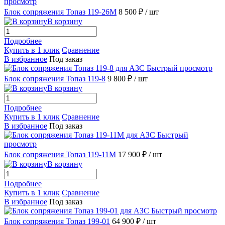
просмотр
Блок сопряжения Топаз 119-26М
8 500 ₽
/ шт
В корзину
Подробнее
Купить в 1 клик
Сравнение
В избранное
Под заказ
Быстрый просмотр
Блок сопряжения Топаз 119-8
9 800 ₽
/ шт
В корзину
Подробнее
Купить в 1 клик
Сравнение
В избранное
Под заказ
Быстрый
просмотр
Блок сопряжения Топаз 119-11М
17 900 ₽
/ шт
В корзину
Подробнее
Купить в 1 клик
Сравнение
В избранное
Под заказ
Быстрый просмотр
Блок сопряжения Топаз 199-01
64 900 ₽
/ шт