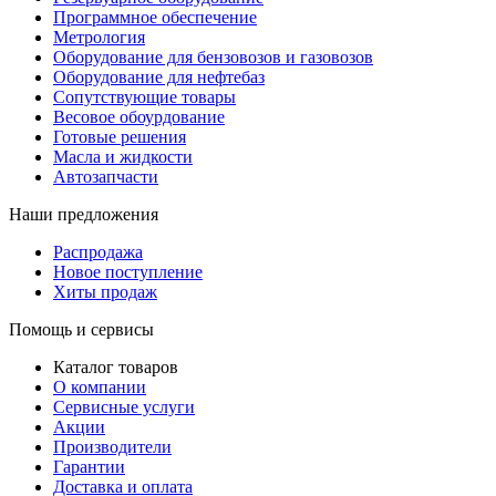
Программное обеспечение
Метрология
Оборудование для бензовозов и газовозов
Оборудование для нефтебаз
Сопутствующие товары
Весовое обоурдование
Готовые решения
Масла и жидкости
Автозапчасти
Наши предложения
Распродажа
Новое поступление
Хиты продаж
Помощь и сервисы
Каталог товаров
О компании
Сервисные услуги
Акции
Производители
Гарантии
Доставка и оплата