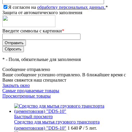
Я согласен на
обработку персональных данных.
*
Защита от автоматического заполнения
Введите символы с картинки
*
*
- Поля, обязательные для заполнения
Сообщение отправлено
Ваше сообщение успешно отправлено. В ближайшее время с
Вами свяжется наш специалист
Закрыть окно
Самые продаваемые товары
Просмотренные товары
Быстрый просмотр
Средство для мытья грузового транспорта
(цементовозов) "DDS-10"
1 640 ₽
/ 5 лит.