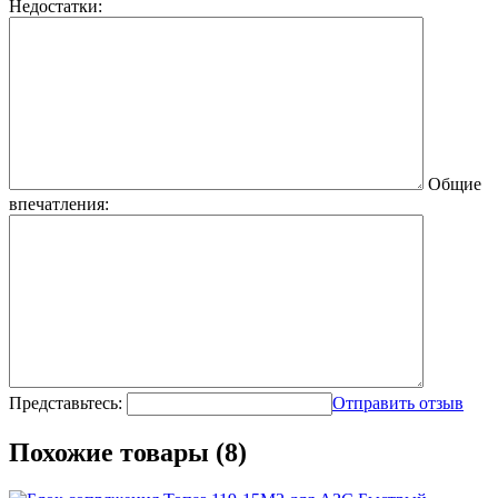
Недостатки:
Общие
впечатления:
Представьтесь:
Отправить отзыв
Похожие товары (8)