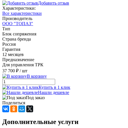
Добавить отзыв
Характеристики:
Все характеристики
Производитель
ООО "ТОПАЗ"
Тип
Блок сопряжения
Страна бренда
Россия
Гарантия
12 месяцев
Предназначение
Для управления ТРК
37 700 ₽
/ шт
В корзину
Купить в 1 клик
Нашли дешевле
Под заказ
Поделиться
Дополнительные услуги