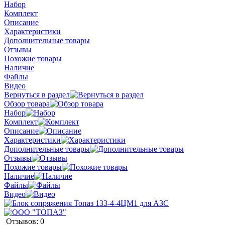
Набор
Комплект
Описание
Характеристики
Дополнительные товары
Отзывы
Похожие товары
Наличие
Файлы
Видео
Вернуться в раздел
Обзор товара
Набор
Комплект
Описание
Характеристики
Дополнительные товары
Отзывы
Похожие товары
Наличие
Файлы
Видео
Отзывов: 0