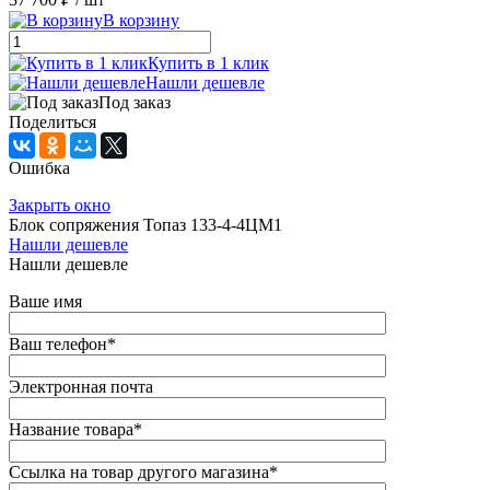
В корзину
Купить в 1 клик
Нашли дешевле
Под заказ
Поделиться
Ошибка
Закрыть окно
Блок сопряжения Топаз 133-4-4ЦМ1
Нашли дешевле
Нашли дешевле
Ваше имя
Ваш телефон
*
Электронная почта
Название товара
*
Ссылка на товар другого магазина
*