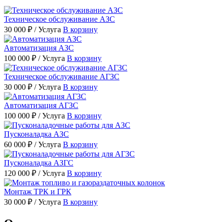
Техническое обслуживание АЗС
30 000 ₽
/ Услуга
В корзину
Автоматизация АЗС
100 000 ₽
/ Услуга
В корзину
Техническое обслуживание АГЗС
30 000 ₽
/ Услуга
В корзину
Автоматизация АГЗС
100 000 ₽
/ Услуга
В корзину
Пусконаладка АЗС
60 000 ₽
/ Услуга
В корзину
Пусконаладка АЗГС
120 000 ₽
/ Услуга
В корзину
Монтаж ТРК и ГРК
30 000 ₽
/ Услуга
В корзину