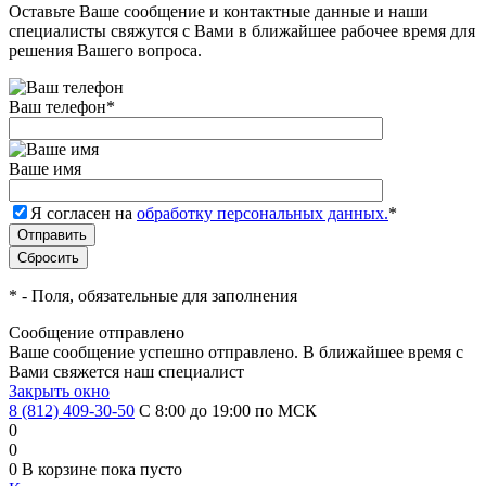
Оставьте Ваше сообщение и контактные данные и наши
специалисты свяжутся с Вами в ближайшее рабочее время для
решения Вашего вопроса.
Ваш телефон
*
Ваше имя
Я согласен на
обработку персональных данных.
*
*
- Поля, обязательные для заполнения
Сообщение отправлено
Ваше сообщение успешно отправлено. В ближайшее время с
Вами свяжется наш специалист
Закрыть окно
8 (812) 409-30-50
С 8:00 до 19:00 по МСК
0
0
0
В корзине
пока пусто