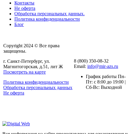
Контакты
Не оферта
Обработка персональных данных.
Политика конфиденциальности
Блог
Copyright 2024 © Все права
защищены.
8 (800) 350-08-32
г. Санкт-Петербург, ул.
Email:
info@mir-azs.ru
Магнитогорская, д.51, лит Ж
Посмотреть на карте
График работы Пн-
Пт: с 8:00 до 19:00 |
Политика конфиденциальности
Сб-Вс: Выходной
Обработка персональных данных
Не оферта
Вся информация на сайте предоставлена для ознакомления и