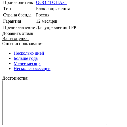
Производитель
ООО "ТОПАЗ"
Тип
Блок сопряжения
Страна бренда
Россия
Гарантия
12 месяцев
Предназначение
Для управления ТРК
Добавить отзыв
Ваша оценка:
Опыт использования:
Несколько дней
Больше года
Менее месяца
Несколько месяцев
Достоинства: