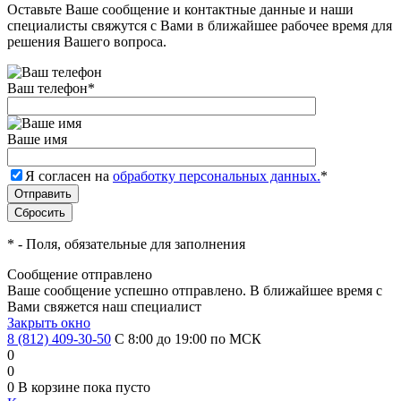
Оставьте Ваше сообщение и контактные данные и наши
специалисты свяжутся с Вами в ближайшее рабочее время для
решения Вашего вопроса.
Ваш телефон
*
Ваше имя
Я согласен на
обработку персональных данных.
*
*
- Поля, обязательные для заполнения
Сообщение отправлено
Ваше сообщение успешно отправлено. В ближайшее время с
Вами свяжется наш специалист
Закрыть окно
8 (812) 409-30-50
С 8:00 до 19:00 по МСК
0
0
0
В корзине
пока пусто