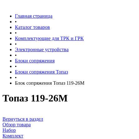
Главная страница
•
Каталог товаров
•
Комплектующие для ТРК и ГРК
•
Электронные устройства
•
Блоки сопряжения
•
Блоки сопряжения Топаз
•
Блок сопряжения Топаз 119-26М
Топаз 119-26М
Вернуться в раздел
Обзор товара
Набор
Комплект