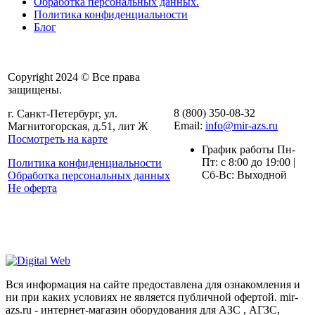
Обработка персональных данных.
Политика конфиденциальности
Блог
Copyright 2024 © Все права
защищены.
8 (800) 350-08-32
г. Санкт-Петербург, ул.
Email:
info@mir-azs.ru
Магнитогорская, д.51, лит Ж
Посмотреть на карте
График работы Пн-
Пт: с 8:00 до 19:00 |
Политика конфиденциальности
Сб-Вс: Выходной
Обработка персональных данных
Не оферта
Вся информация на сайте предоставлена для ознакомления и
ни при каких условиях не является публичной офертой. mir-
azs.ru - интернет-магазин оборудования для АЗС , АГЗС,