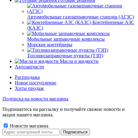
Готовые решения
Автомобильные газозаправочные станции (АГЗС)
Контейнерные АЗС
(КАЗС)
Мобильные заправочные комплексы
Морские контейнеры
Топливозаправочные пункты (ТЗП)
Масла и жидкости
Автозапчасти
Распродажа
Новое поступление
Хиты продаж
Подписка на новости магазина
Подпишитесь на рассылку и получайте свежие новости и
акции нашего магазина.
Новости магазина