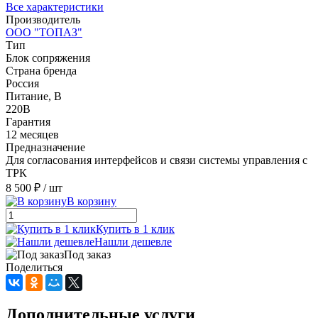
Все характеристики
Производитель
ООО "ТОПАЗ"
Тип
Блок сопряжения
Страна бренда
Россия
Питание, В
220В
Гарантия
12 месяцев
Предназначение
Для согласования интерфейсов и связи системы управления с
ТРК
8 500 ₽
/ шт
В корзину
Купить в 1 клик
Нашли дешевле
Под заказ
Поделиться
Дополнительные услуги