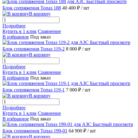
Быстрый просмотр
Блок сопряжения Топаз 188
40 400 ₽
/ шт
В корзину
Подробнее
Купить в 1 клик
Сравнение
В избранное
Под заказ
Быстрый просмотр
Блок сопряжения Топаз 119-2
8 000 ₽
/ шт
В корзину
Подробнее
Купить в 1 клик
Сравнение
В избранное
Под заказ
Быстрый просмотр
Блок сопряжения Топаз 119-1
7 000 ₽
/ шт
В корзину
Подробнее
Купить в 1 клик
Сравнение
В избранное
Под заказ
Быстрый просмотр
Блок сопряжения Топаз 199-01
64 900 ₽
/ шт
В корзину