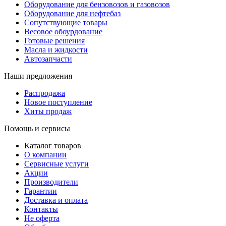
Оборудование для бензовозов и газовозов
Оборудование для нефтебаз
Сопутствующие товары
Весовое обоурдование
Готовые решения
Масла и жидкости
Автозапчасти
Наши предложения
Распродажа
Новое поступление
Хиты продаж
Помощь и сервисы
Каталог товаров
О компании
Сервисные услуги
Акции
Производители
Гарантии
Доставка и оплата
Контакты
Не оферта