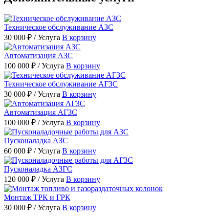
Техническое обслуживание АЗС
30 000 ₽
/ Услуга
В корзину
Автоматизация АЗС
100 000 ₽
/ Услуга
В корзину
Техническое обслуживание АГЗС
30 000 ₽
/ Услуга
В корзину
Автоматизация АГЗС
100 000 ₽
/ Услуга
В корзину
Пусконаладка АЗС
60 000 ₽
/ Услуга
В корзину
Пусконаладка АЗГС
120 000 ₽
/ Услуга
В корзину
Монтаж ТРК и ГРК
30 000 ₽
/ Услуга
В корзину