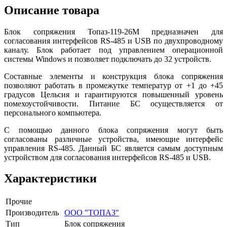
Описание товара
Блок сопряжения Топаз-119-26М предназначен для
согласования интерфейсов RS-485 и USB по двухпроводному
каналу. Блок работает под управлением операционной
системы Windows и позволяет подключать до 32 устройств.
Составные элементы и конструкция блока сопряжения
позволяют работать в промежутке температур от +1 до +45
градусов Цельсия и гарантируются повышенный уровень
помехоустойчивости. Питание БС осуществляется от
персонального компьютера.
С помощью данного блока сопряжения могут быть
согласованы различные устройства, имеющие интерфейс
управления RS-485. Данный БС является самым доступным
устройством для согласования интерфейсов RS-485 и USB.
Характеристики
Прочие
Производитель
ООО "ТОПАЗ"
Тип
Блок сопряжения