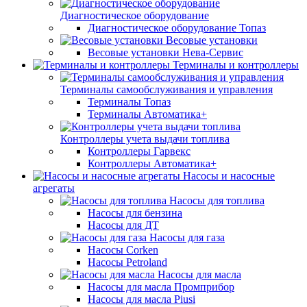
Диагностическое оборудование
Диагностическое оборудование Топаз
Весовые установки
Весовые установки Нева-Сервис
Терминалы и контроллеры
Терминалы самообслуживания и управления
Терминалы Топаз
Терминалы Автоматика+
Контроллеры учета выдачи топлива
Контроллеры Гарвекс
Контроллеры Автоматика+
Насосы и насосные
агрегаты
Насосы для топлива
Насосы для бензина
Насосы для ДТ
Насосы для газа
Насосы Corken
Насосы Petroland
Насосы для масла
Насосы для масла Промприбор
Насосы для масла Piusi