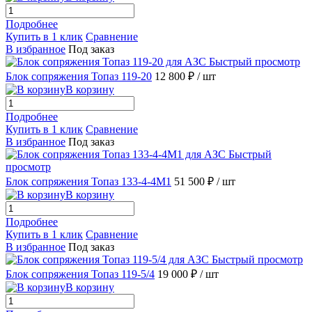
Подробнее
Купить в 1 клик
Сравнение
В избранное
Под заказ
Быстрый просмотр
Блок сопряжения Топаз 119-20
12 800 ₽
/ шт
В корзину
Подробнее
Купить в 1 клик
Сравнение
В избранное
Под заказ
Быстрый
просмотр
Блок сопряжения Топаз 133-4-4М1
51 500 ₽
/ шт
В корзину
Подробнее
Купить в 1 клик
Сравнение
В избранное
Под заказ
Быстрый просмотр
Блок сопряжения Топаз 119-5/4
19 000 ₽
/ шт
В корзину