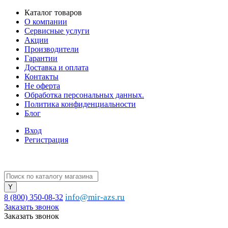
Каталог товаров
О компании
Сервисные услуги
Акции
Производители
Гарантии
Доставка и оплата
Контакты
Не оферта
Обработка персональных данных.
Политика конфиденциальности
Блог
Вход
Регистрация
info@mir-azs.ru
8 (800) 350-08-32
Заказать звонок
Заказать звонок