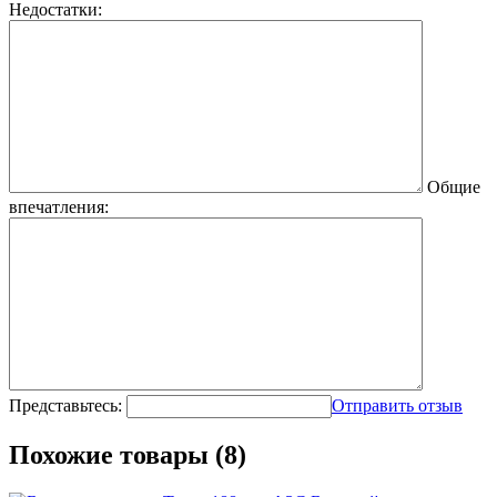
Недостатки:
Общие
впечатления:
Представьтесь:
Отправить отзыв
Похожие товары (8)