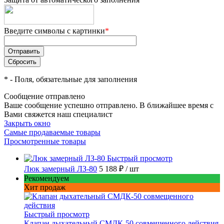
Введите символы с картинки
*
*
- Поля, обязательные для заполнения
Сообщение отправлено
Ваше сообщение успешно отправлено. В ближайшее время с
Вами свяжется наш специалист
Закрыть окно
Самые продаваемые товары
Просмотренные товары
Быстрый просмотр
Люк замерный ЛЗ-80
5 188 ₽
/ шт
Рекомендуем
Хит продаж
Быстрый просмотр
Клапан дыхательный СМДК-50 совмещенного действия