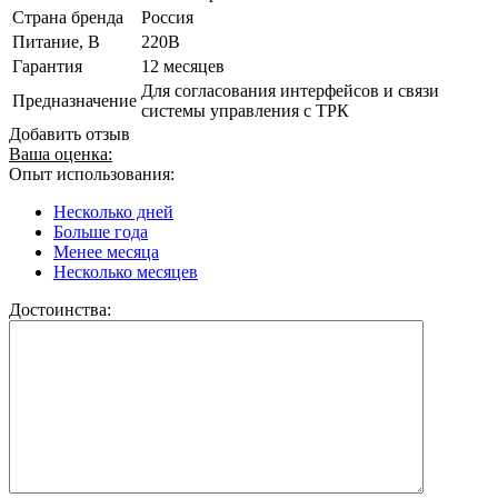
Страна бренда
Россия
Питание, В
220В
Гарантия
12 месяцев
Для согласования интерфейсов и связи
Предназначение
системы управления с ТРК
Добавить отзыв
Ваша оценка:
Опыт использования:
Несколько дней
Больше года
Менее месяца
Несколько месяцев
Достоинства: