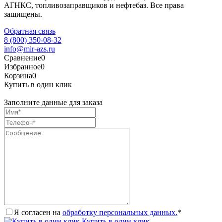
АГНКС, топливозаправщиков и нефтебаз. Все права
защищены.
Обратная связь
8 (800) 350-08-32
info@mir-azs.ru
Сравнение
0
Избранное
0
Корзина
0
Купить в один клик
Заполните данные для заказа
Я согласен на
обработку персональных данных.
*
Купить в один клик