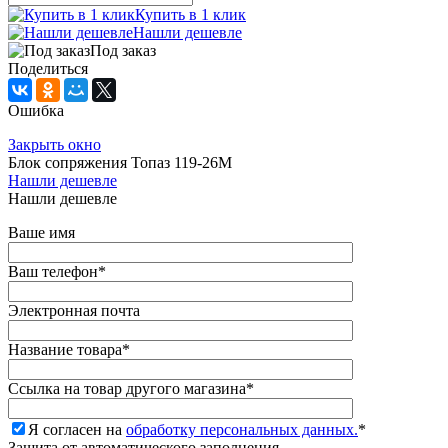
Купить в 1 клик
Нашли дешевле
Под заказ
Поделиться
Ошибка
Закрыть окно
Блок сопряжения Топаз 119-26М
Нашли дешевле
Нашли дешевле
Ваше имя
Ваш телефон
*
Электронная почта
Название товара
*
Ссылка на товар другого магазина
*
Я согласен на
обработку персональных данных.
*
Защита от автоматического заполнения