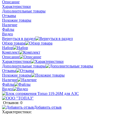
Описание
Характеристики
Дополнительные товары
Отзывы
Похожие товары
Наличие
Файлы
Видео
Вернуться в раздел
Обзор товара
Набор
Комплект
Описание
Характеристики
Дополнительные товары
Отзывы
Похожие товары
Наличие
Файлы
Видео
Отзывов: 0
Добавить отзыв
Характеристики: